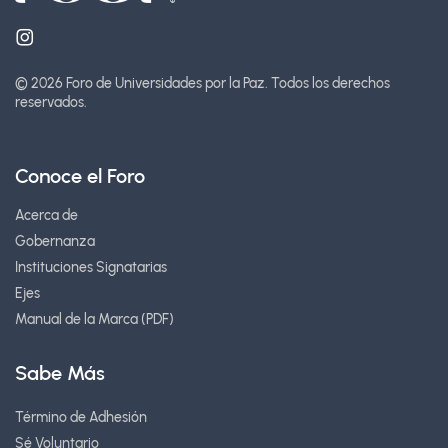
© 2026 Foro de Universidades por la Paz.
Todos los derechos
reservados.
Conoce el Foro
Acerca de
Gobernanza
Instituciones Signatarias
Ejes
Manual de la Marca (PDF)
Sabe Más
Término de Adhesión
Sé Voluntario