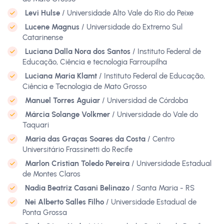
Levi Hulse
/ Universidade Alto Vale do Rio do Peixe
Lucene Magnus
/ Universidade do Extremo Sul
Catarinense
Luciana Dalla Nora dos Santos
/ Instituto Federal de
Educação, Ciência e tecnologia Farroupilha
Luciana Maria Klamt
/ Instituto Federal de Educação,
Ciência e Tecnologia de Mato Grosso
Manuel Torres Aguiar
/ Universidad de Córdoba
Márcia Solange Volkmer
/ Universidade do Vale do
Taquari
Maria das Graças Soares da Costa
/ Centro
Universitário Frassinetti do Recife
Marlon Cristian Toledo Pereira
/ Universidade Estadual
de Montes Claros
Nadia Beatriz Casani Belinazo
/ Santa Maria - RS
Nei Alberto Salles Filho
/ Universidade Estadual de
Ponta Grossa