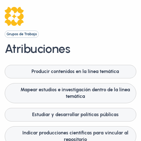
Grupos de Trabajo
Atribuciones
Producir contenidos en la línea temática
Mapear estudios e investigación dentro de la línea
temática
Estudiar y desarrollar políticas públicas
Indicar producciones científicas para vincular al
repositorio