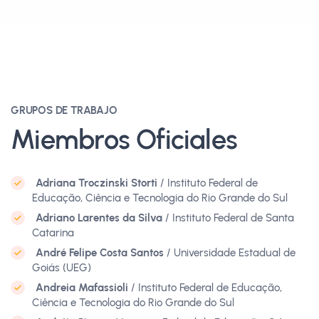
GRUPOS DE TRABAJO
Miembros Oficiales
Adriana Troczinski Storti
/ Instituto Federal de
Educação, Ciência e Tecnologia do Rio Grande do Sul
Adriano Larentes da Silva
/ Instituto Federal de Santa
Catarina
André Felipe Costa Santos
/ Universidade Estadual de
Goiás (UEG)
Andreia Mafassioli
/ Instituto Federal de Educação,
Ciência e Tecnologia do Rio Grande do Sul