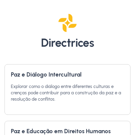
Directrices
Paz e Diálogo Intercultural
Explorar como o diálogo entre diferentes culturas e
crenças pode contribuir para a construção da paz e a
resolução de conflitos.
Paz e Educação em Direitos Humanos