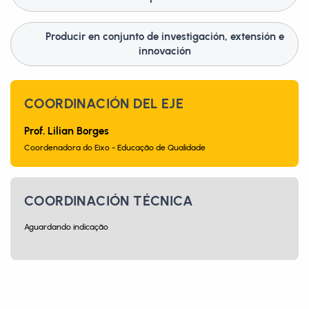
Producir en conjunto de investigación, extensión e
innovación
COORDINACIÓN DEL EJE
Prof. Lilian Borges
Coordenadora do Eixo - Educação de Qualidade
COORDINACIÓN TÉCNICA
Aguardando indicação