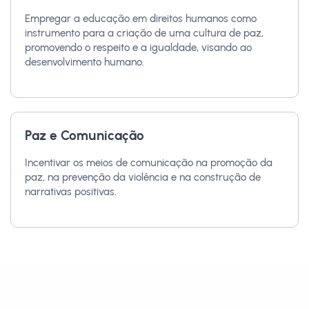
Empregar a educação em direitos humanos como
instrumento para a criação de uma cultura de paz,
promovendo o respeito e a igualdade, visando ao
desenvolvimento humano.
Paz e Comunicação
Incentivar os meios de comunicação na promoção da
paz, na prevenção da violência e na construção de
narrativas positivas.