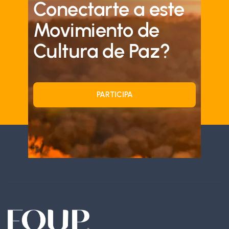
Conectarte a este
Movimiento de
Cultura de Paz?
PARTICIPA