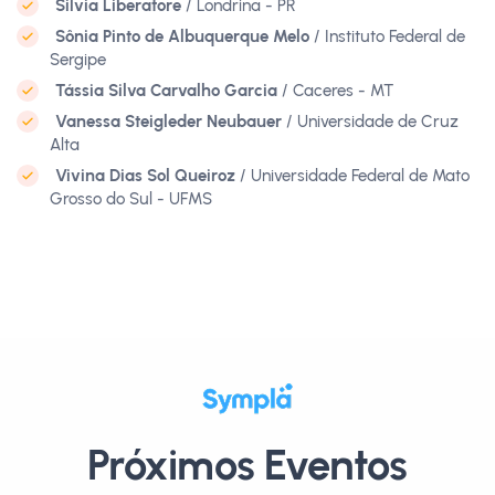
Silvia Liberatore
/ Londrina - PR
Sônia Pinto de Albuquerque Melo
/ Instituto Federal de
Sergipe
Tássia Silva Carvalho Garcia
/ Caceres - MT
Vanessa Steigleder Neubauer
/ Universidade de Cruz
Alta
Vivina Dias Sol Queiroz
/ Universidade Federal de Mato
Grosso do Sul - UFMS
Próximos Eventos