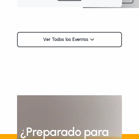
Ver Todos los Eventos
¿Preparado para