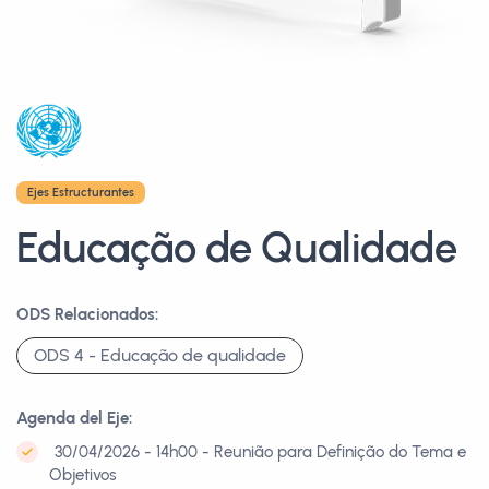
Ejes Estructurantes
Educação de Qualidade
ODS Relacionados:
ODS 4 - Educação de qualidade
Agenda del Eje:
30/04/2026 - 14h00 - Reunião para Definição do Tema e
Objetivos