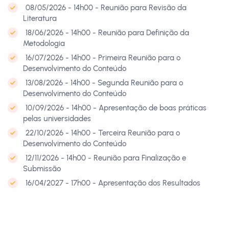
08/05/2026 - 14h00 - Reunião para Revisão da
Literatura
18/06/2026 - 14h00 - Reunião para Definição da
Metodologia
16/07/2026 - 14h00 - Primeira Reunião para o
Desenvolvimento do Conteúdo
13/08/2026 - 14h00 - Segunda Reunião para o
Desenvolvimento do Conteúdo
10/09/2026 - 14h00 - Apresentação de boas práticas
pelas universidades
22/10/2026 - 14h00 - Terceira Reunião para o
Desenvolvimento do Conteúdo
12/11/2026 - 14h00 - Reunião para Finalização e
Submissão
16/04/2027 - 17h00 - Apresentação dos Resultados