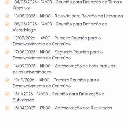
04/05/2026 - 14h00 - Reunião para Definição do Tema e
Objetivos
18/05/2026 - 14h00 - Reunião para Revisão da Literatura
08/06/2026 - 14h00 - Reunião para Definição da
Metodologia
13/07/2026 - 14h00 - Primeira Reunião para o
Desenvolvimento do Conteúdo
17/08/2026 - 14h00 - Segunda Reunião para o
Desenvolvimento do Conteúdo
14/09/2026 - 14h00 - Apresentação de boas práticas
pelas universidades
19/10/2026 - 14h00 - Terceira Reunião para o
Desenvolvimento do Conteúdo
16/11/2026 - 14h00 - Reunião para Finalização e
Submissão
16/04/2027 - 17h00 - Apresentação dos Resultados