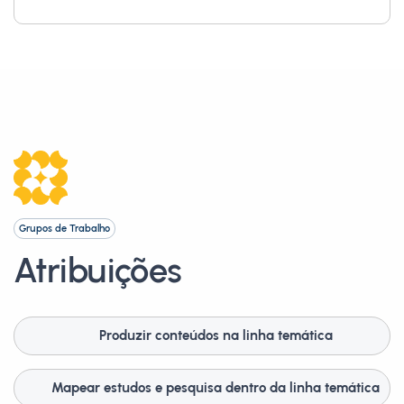
Grupos de Trabalho
Atribuições
Produzir conteúdos na linha temática
Mapear estudos e pesquisa dentro da linha temática