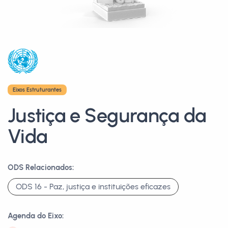
Eixos Estruturantes
Justiça e Segurança da
Vida
ODS Relacionados:
ODS 16 - Paz, justiça e instituições eficazes
Agenda do Eixo: