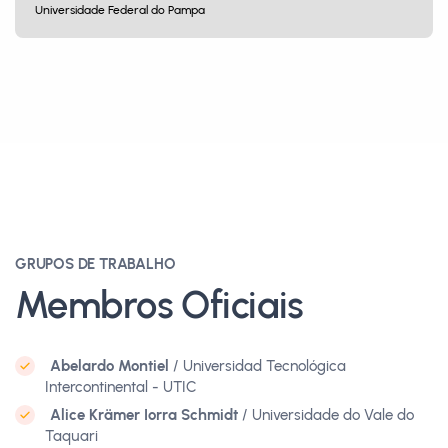
Universidade Federal do Pampa
GRUPOS DE TRABALHO
Membros Oficiais
Abelardo Montiel
/ Universidad Tecnológica
Intercontinental - UTIC
Alice Krämer Iorra Schmidt
/ Universidade do Vale do
Taquari