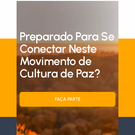
Preparado Para Se
Conectar Neste
Movimento de
Cultura de Paz?
FAÇA PARTE