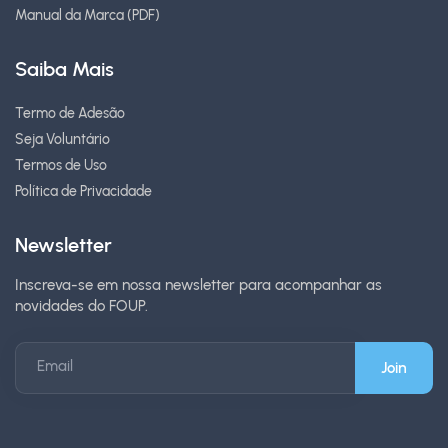
Manual da Marca (PDF)
Saiba Mais
Termo de Adesão
Seja Voluntário
Termos de Uso
Política de Privacidade
Newsletter
Inscreva-se em nossa newsletter para acompanhar as
novidades do FOUP.
Email