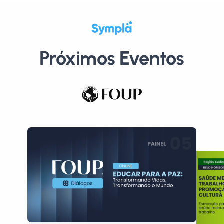
Próximos Eventos