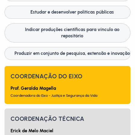
Estudar e desenvolver políticas públicas
Indicar produções científicas para vínculo ao
repositório
Produzir em conjunto de pesquisa, extensão e inovação
COORDENAÇÃO DO EIXO
Prof. Geralda Magella
Coordenadora do Eixo - Justiça e Segurança da Vida
COORDENAÇÃO TÉCNICA
Erick de Melo Maciel