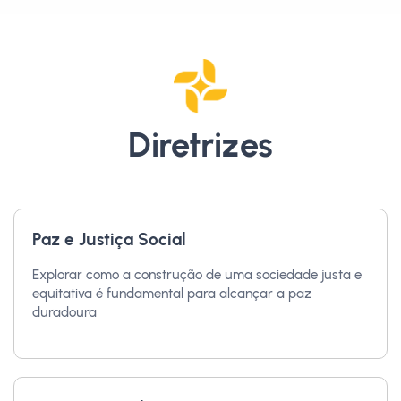
Diretrizes
Paz e Justiça Social
Explorar como a construção de uma sociedade justa e
equitativa é fundamental para alcançar a paz
duradoura