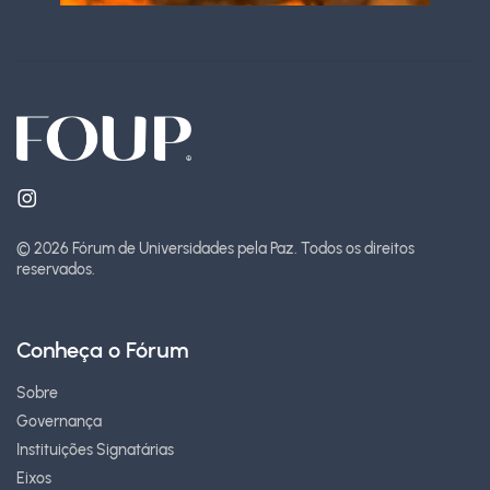
© 2026 Fórum de Universidades pela Paz.
Todos os direitos
reservados.
Conheça o Fórum
Sobre
Governança
Instituições Signatárias
Eixos