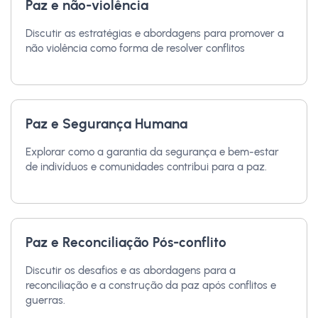
Paz e não-violência
Discutir as estratégias e abordagens para promover a
não violência como forma de resolver conflitos
Paz e Segurança Humana
Explorar como a garantia da segurança e bem-estar
de indivíduos e comunidades contribui para a paz.
Paz e Reconciliação Pós-conflito
Discutir os desafios e as abordagens para a
reconciliação e a construção da paz após conflitos e
guerras.