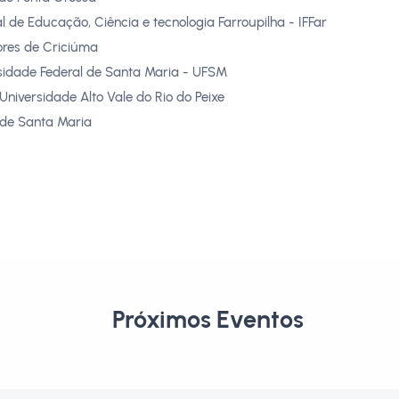
al de Educação, Ciência e tecnologia Farroupilha - IFFar
res de Criciúma
sidade Federal de Santa Maria - UFSM
Universidade Alto Vale do Rio do Peixe
 de Santa Maria
Próximos Eventos