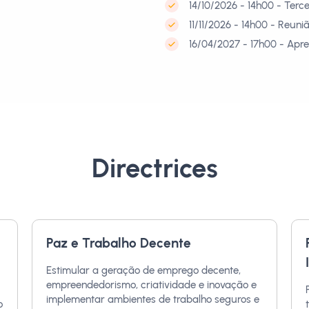
14/10/2026 - 14h00 - Ter
11/11/2026 - 14h00 - Reun
16/04/2027 - 17h00 - Apr
Directrices
Paz e Trabalho Decente
Estimular a geração de emprego decente,
empreendedorismo, criatividade e inovação e
implementar ambientes de trabalho seguros e
o