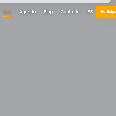
Ejes
Agenda
Blog
Contacto
ES
Particip