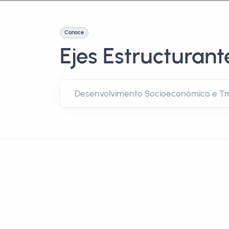
Conoce
Ejes Estructurant