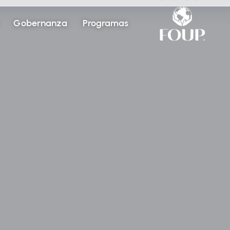
Gobernanza
Programas