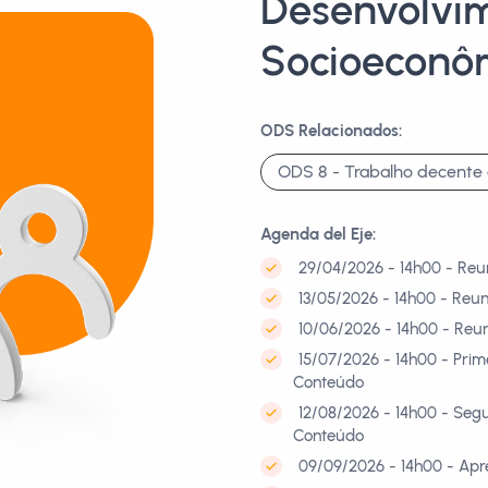
Desenvolvi
Socioeconôm
ODS Relacionados:
ODS 8 - Trabalho decente 
Agenda del Eje:
29/04/2026 - 14h00 - Reu
13/05/2026 - 14h00 - Reun
10/06/2026 - 14h00 - Reu
15/07/2026 - 14h00 - Pri
Conteúdo
12/08/2026 - 14h00 - Seg
Conteúdo
09/09/2026 - 14h00 - Apr