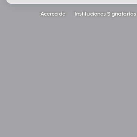
Acerca de
Instituciones Signatarias