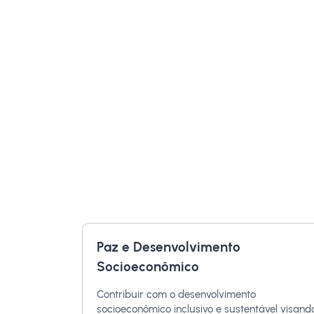
Paz e Desenvolvimento
Socioeconômico
Contribuir com o desenvolvimento
socioeconômico inclusivo e sustentável visand