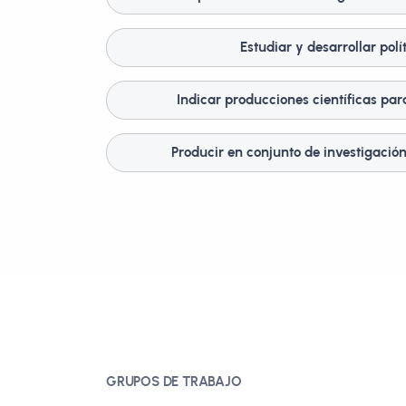
Estudiar y desarrollar polí
Indicar producciones científicas para
Producir en conjunto de investigación
GRUPOS DE TRABAJO