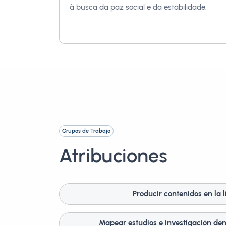
à busca da paz social e da estabilidade.
Grupos de Trabajo
Atribuciones
Producir contenidos en la 
Mapear estudios e investigación dent