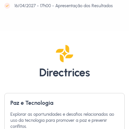
16/04/2027 - 17h00 - Apresentação dos Resultados
Directrices
Paz e Tecnologia
Explorar as oportunidades e desafios relacionados ao
uso da tecnologia para promover a paz e prevenir
conflitos.