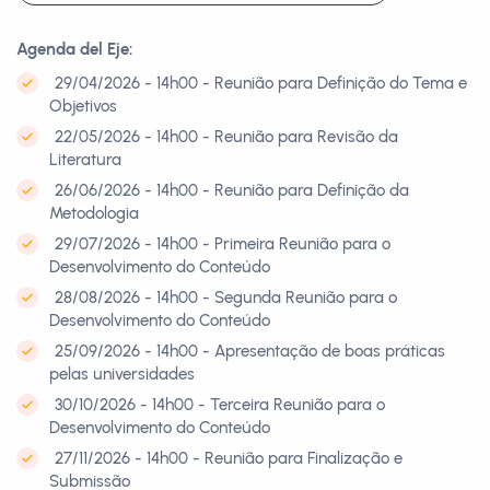
Agenda del Eje:
29/04/2026 - 14h00 - Reunião para Definição do Tema e
Objetivos
22/05/2026 - 14h00 - Reunião para Revisão da
Literatura
26/06/2026 - 14h00 - Reunião para Definição da
Metodologia
29/07/2026 - 14h00 - Primeira Reunião para o
Desenvolvimento do Conteúdo
28/08/2026 - 14h00 - Segunda Reunião para o
Desenvolvimento do Conteúdo
25/09/2026 - 14h00 - Apresentação de boas práticas
pelas universidades
30/10/2026 - 14h00 - Terceira Reunião para o
Desenvolvimento do Conteúdo
27/11/2026 - 14h00 - Reunião para Finalização e
Submissão