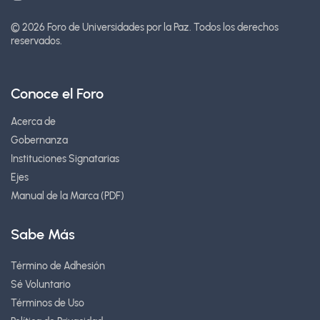
© 2026 Foro de Universidades por la Paz.
Todos los derechos
reservados.
Conoce el Foro
Acerca de
Gobernanza
Instituciones Signatarias
Ejes
Manual de la Marca (PDF)
Sabe Más
Término de Adhesión
Sé Voluntario
Términos de Uso