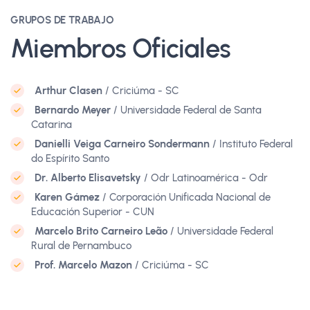
GRUPOS DE TRABAJO
Miembros Oficiales
Arthur Clasen
/ Criciúma - SC
Bernardo Meyer
/ Universidade Federal de Santa
Catarina
Danielli Veiga Carneiro Sondermann
/ Instituto Federal
do Espírito Santo
Dr. Alberto Elisavetsky
/ Odr Latinoamérica - Odr
Karen Gámez
/ Corporación Unificada Nacional de
Educación Superior - CUN
Marcelo Brito Carneiro Leão
/ Universidade Federal
Rural de Pernambuco
Prof. Marcelo Mazon
/ Criciúma - SC