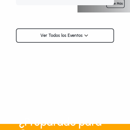
Sabe Más
Ver Todos los Eventos
¿Preparado para