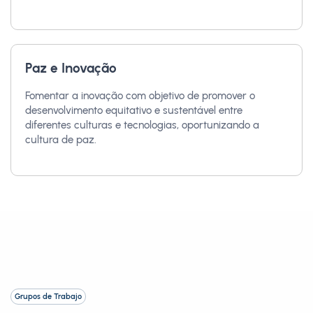
Paz e Inovação
Fomentar a inovação com objetivo de promover o
desenvolvimento equitativo e sustentável entre
diferentes culturas e tecnologias, oportunizando a
cultura de paz.
Grupos de Trabajo