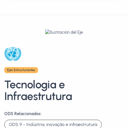
Ejes Estructurantes
Tecnologia e
Infraestrutura
ODS Relacionados:
ODS 9 - Indústria, inovação e infraestrutura