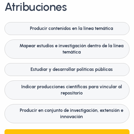
Atribuciones
Producir contenidos en la línea temática
Mapear estudios e investigación dentro de la línea
temática
Estudiar y desarrollar políticas públicas
Indicar producciones científicas para vincular al
repositorio
Producir en conjunto de investigación, extensión e
innovación