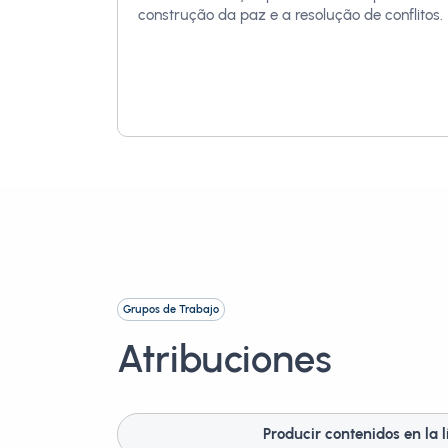
construção da paz e a resolução de conflitos.
Grupos de Trabajo
Atribuciones
Producir contenidos en la 