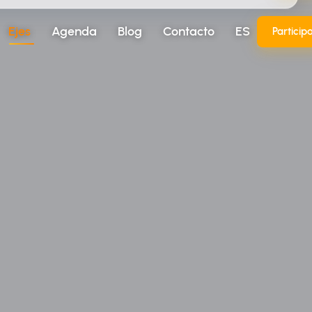
Ejes
Agenda
Blog
Contacto
ES
Particip