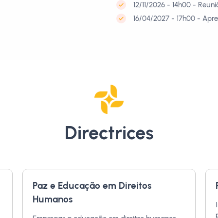
12/11/2026 - 14h00 - Reun
16/04/2027 - 17h00 - Apr
Directrices
Paz e Educação em Direitos
Humanos