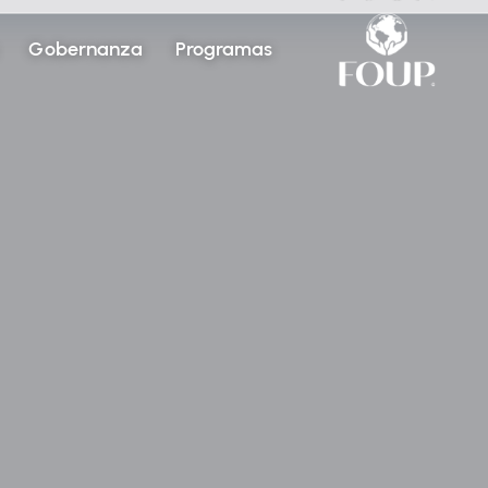
Gobernanza
Programas