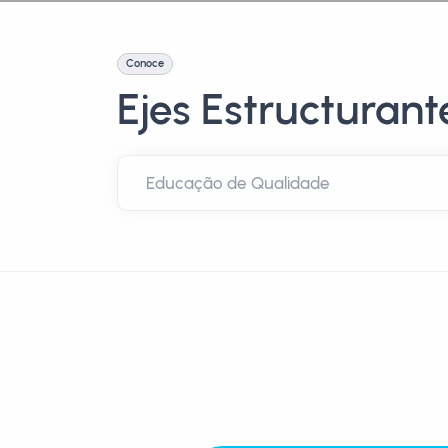
Conoce
Ejes Estructurant