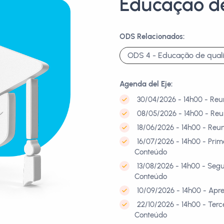
Educação d
ODS Relacionados:
ODS 4 - Educação de qual
Agenda del Eje:
30/04/2026 - 14h00 - Reu
08/05/2026 - 14h00 - Reu
18/06/2026 - 14h00 - Reu
16/07/2026 - 14h00 - Pri
Conteúdo
13/08/2026 - 14h00 - Seg
Conteúdo
10/09/2026 - 14h00 - Apr
22/10/2026 - 14h00 - Ter
Conteúdo