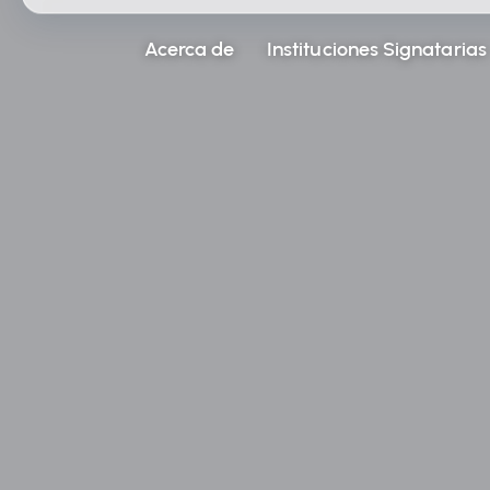
Acerca de
Instituciones Signatarias