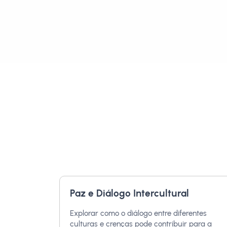
Paz e Diálogo Intercultural
Explorar como o diálogo entre diferentes
culturas e crenças pode contribuir para a