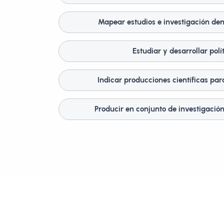
Mapear estudios e investigación dent
Estudiar y desarrollar polí
Indicar producciones científicas para
Producir en conjunto de investigación