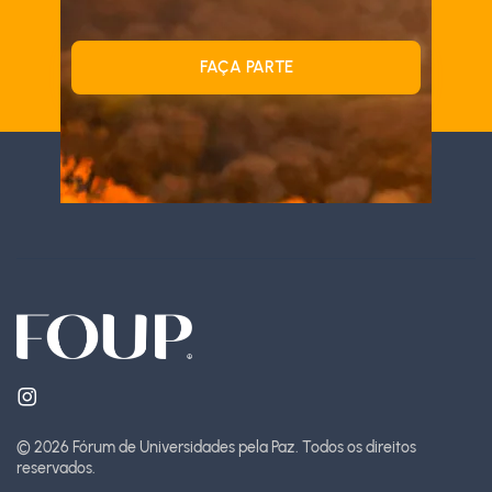
FAÇA PARTE
© 2026 Fórum de Universidades pela Paz.
Todos os direitos
reservados.