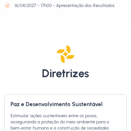
16/04/2027 - 17h00 - Apresentação dos Resultados
Diretrizes
Paz e Desenvolvimento Sustentável
Estimular ações sustentáveis entre os povos,
assegurando a proteção do meio ambiente para o
bem-estar humano e a construção de sociedades