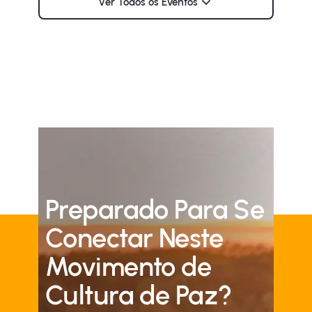
Ver Todos os Eventos
Preparado Para Se
Conectar Neste
Movimento de
Cultura de Paz?