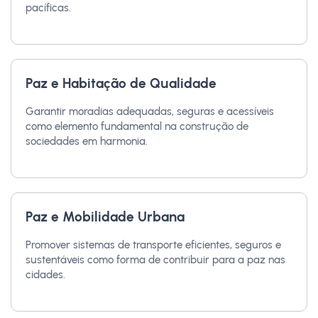
pacíficas.
Paz e Habitação de Qualidade
Garantir moradias adequadas, seguras e acessíveis
como elemento fundamental na construção de
sociedades em harmonia.
Paz e Mobilidade Urbana
Promover sistemas de transporte eficientes, seguros e
sustentáveis como forma de contribuir para a paz nas
cidades.