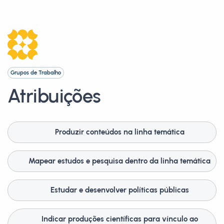
Grupos de Trabalho
Atribuições
Produzir conteúdos na linha temática
Mapear estudos e pesquisa dentro da linha temática
Estudar e desenvolver políticas públicas
Indicar produções científicas para vínculo ao