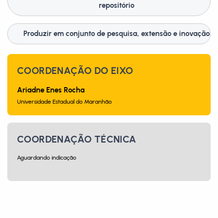
repositório
Produzir em conjunto de pesquisa, extensão e inovação
COORDENAÇÃO DO EIXO
Ariadne Enes Rocha
Universidade Estadual do Maranhão
COORDENAÇÃO TÉCNICA
Aguardando indicação