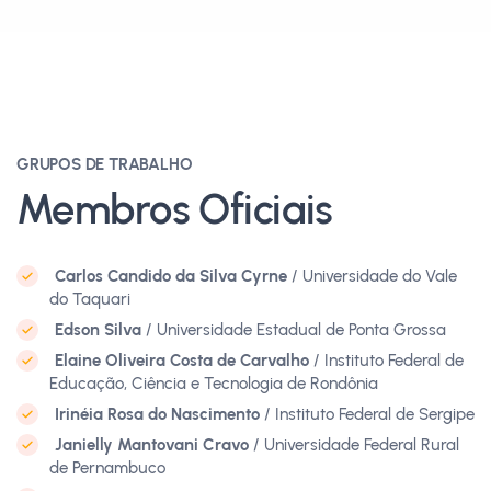
GRUPOS DE TRABALHO
Membros Oficiais
Carlos Candido da Silva Cyrne
/ Universidade do Vale
do Taquari
Edson Silva
/ Universidade Estadual de Ponta Grossa
Elaine Oliveira Costa de Carvalho
/ Instituto Federal de
Educação, Ciência e Tecnologia de Rondônia
Irinéia Rosa do Nascimento
/ Instituto Federal de Sergipe
Janielly Mantovani Cravo
/ Universidade Federal Rural
de Pernambuco