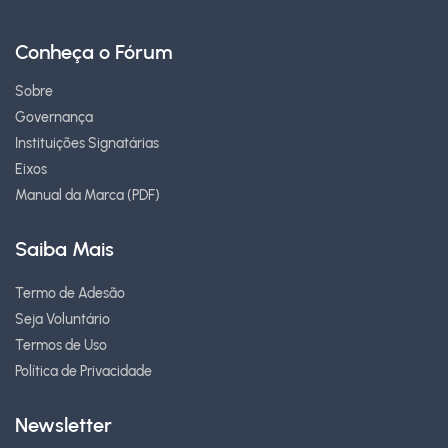
Conheça o Fórum
Sobre
Governança
Instituições Signatárias
Eixos
Manual da Marca (PDF)
Saiba Mais
Termo de Adesão
Seja Voluntário
Termos de Uso
Política de Privacidade
Newsletter