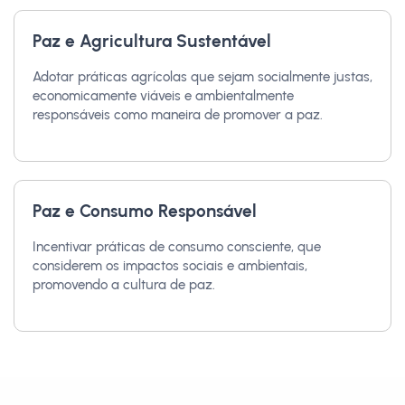
Paz e Agricultura Sustentável
Adotar práticas agrícolas que sejam socialmente justas,
economicamente viáveis e ambientalmente
responsáveis como maneira de promover a paz.
Paz e Consumo Responsável
Incentivar práticas de consumo consciente, que
considerem os impactos sociais e ambientais,
promovendo a cultura de paz.