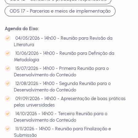
ODS 17 - Parcerias e meios de implementação
Agenda do Eixo:
04/05/2026 - 14h00 - Reunião para Revisão da
Literatura
10/06/2026 - 14h00 - Reunião para Definição da
Metodologia
15/07/2026 - 14h00 - Primeira Reunião para o
Desenvolvimento do Conteúdo
12/08/2026 - 14h00 - Segunda Reunião para o
Desenvolvimento do Conteúdo
09/09/2026 - 14h00 - Apresentação de boas práticas
pelas universidades
14/10/2026 - 14h00 - Terceira Reunião para o
Desenvolvimento do Conteúdo
11/11/2026 - 14h00 - Reunião para Finalização e
Submissão