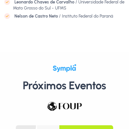
Leonardo Chaves de Carvalho
/ Universidade Federal de
Mato Grosso do Sul - UFMS
Nelson de Castro Neto
/ Instituto Federal do Paraná
Próximos Eventos