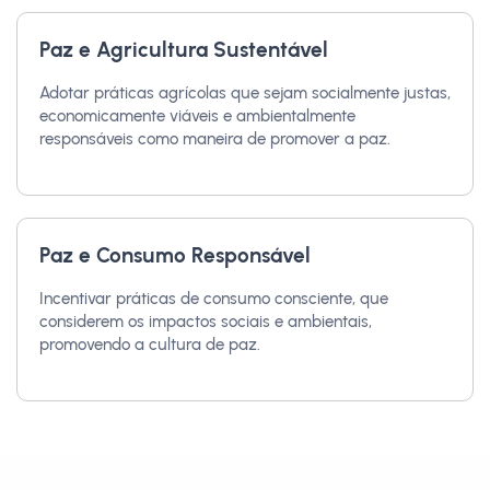
Paz e Agricultura Sustentável
Adotar práticas agrícolas que sejam socialmente justas,
economicamente viáveis e ambientalmente
responsáveis como maneira de promover a paz.
Paz e Consumo Responsável
Incentivar práticas de consumo consciente, que
considerem os impactos sociais e ambientais,
promovendo a cultura de paz.