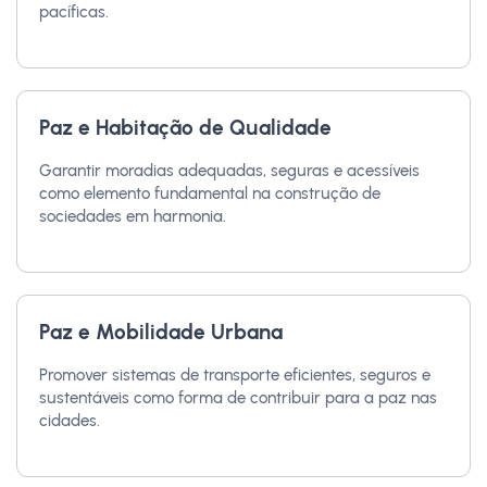
pacíficas.
Paz e Habitação de Qualidade
Garantir moradias adequadas, seguras e acessíveis
como elemento fundamental na construção de
sociedades em harmonia.
Paz e Mobilidade Urbana
Promover sistemas de transporte eficientes, seguros e
sustentáveis como forma de contribuir para a paz nas
cidades.