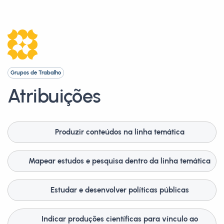
Grupos de Trabalho
Atribuições
Produzir conteúdos na linha temática
Mapear estudos e pesquisa dentro da linha temática
Estudar e desenvolver políticas públicas
Indicar produções científicas para vínculo ao