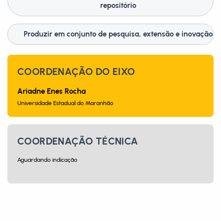
repositório
Produzir em conjunto de pesquisa, extensão e inovação
COORDENAÇÃO DO EIXO
Ariadne Enes Rocha
Universidade Estadual do Maranhão
COORDENAÇÃO TÉCNICA
Aguardando indicação