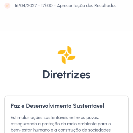
16/04/2027 - 17h00 - Apresentação dos Resultados
Diretrizes
Paz e Desenvolvimento Sustentável
Estimular ações sustentáveis entre os povos,
assegurando a proteção do meio ambiente para o
bem-estar humano e a construção de sociedades