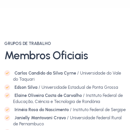
GRUPOS DE TRABALHO
Membros Oficiais
Carlos Candido da Silva Cyrne
/ Universidade do Vale
do Taquari
Edson Silva
/ Universidade Estadual de Ponta Grossa
Elaine Oliveira Costa de Carvalho
/ Instituto Federal de
Educação, Ciência e Tecnologia de Rondônia
Irinéia Rosa do Nascimento
/ Instituto Federal de Sergipe
Janielly Mantovani Cravo
/ Universidade Federal Rural
de Pernambuco