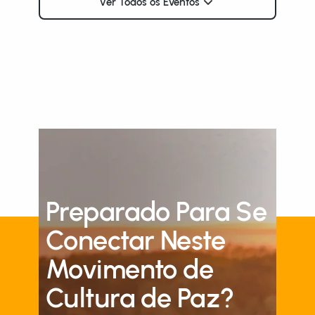
Ver Todos os Eventos
Preparado Para Se
Conectar Neste
Movimento de
Cultura de Paz?