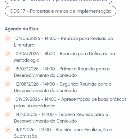
ODS 17 - Parcerias e meios de implementação
Agenda do Eixo:
04/05/2026 - 14h00 - Reunião para Revisão da
Literatura
10/06/2026 - 14h00 - Reunião para Definição da
Metodologia
15/07/2026 - 14h00 - Primeira Reunião para o
Desenvolvimento do Conteúdo
12/08/2026 - 14h00 - Segunda Reunião para o
Desenvolvimento do Conteúdo
09/09/2026 - 14h00 - Apresentação de boas práticas
pelas universidades
14/10/2026 - 14h00 - Terceira Reunião para o
Desenvolvimento do Conteúdo
11/11/2026 - 14h00 - Reunião para Finalização e
Submissão