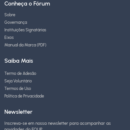
Conheça o Fórum
Sobre
Governança
Instituições Signatárias
Eixos
Manual da Marca (PDF)
Saiba Mais
Termo de Adesão
Seja Voluntário
Termos de Uso
Política de Privacidade
Newsletter
Inscreva-se em nossa newsletter para acompanhar as
novidades do FOUP.