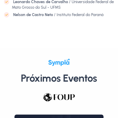
Leonardo Chaves de Carvalho
/ Universidade Federal de
Mato Grosso do Sul - UFMS
Nelson de Castro Neto
/ Instituto Federal do Paraná
Próximos Eventos