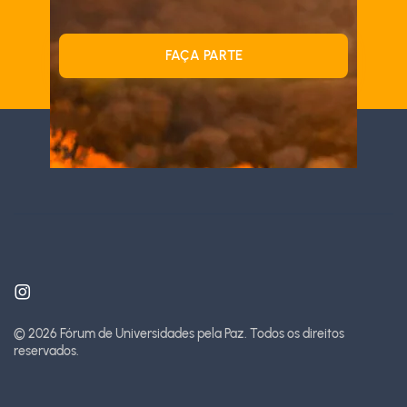
FAÇA PARTE
© 2026 Fórum de Universidades pela Paz.
Todos os direitos
reservados.