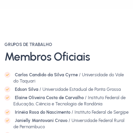
GRUPOS DE TRABALHO
Membros Oficiais
Carlos Candido da Silva Cyrne
/ Universidade do Vale
do Taquari
Edson Silva
/ Universidade Estadual de Ponta Grossa
Elaine Oliveira Costa de Carvalho
/ Instituto Federal de
Educação, Ciência e Tecnologia de Rondônia
Irinéia Rosa do Nascimento
/ Instituto Federal de Sergipe
Janielly Mantovani Cravo
/ Universidade Federal Rural
de Pernambuco