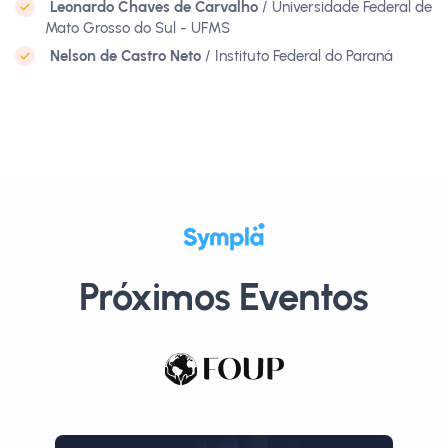
Leonardo Chaves de Carvalho
/ Universidade Federal de
Mato Grosso do Sul - UFMS
Nelson de Castro Neto
/ Instituto Federal do Paraná
Próximos Eventos