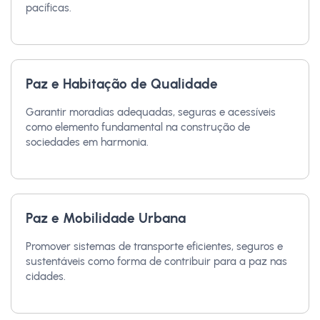
pacíficas.
Paz e Habitação de Qualidade
Garantir moradias adequadas, seguras e acessíveis
como elemento fundamental na construção de
sociedades em harmonia.
Paz e Mobilidade Urbana
Promover sistemas de transporte eficientes, seguros e
sustentáveis como forma de contribuir para a paz nas
cidades.