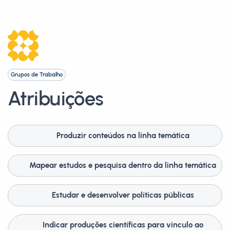
Grupos de Trabalho
Atribuições
Produzir conteúdos na linha temática
Mapear estudos e pesquisa dentro da linha temática
Estudar e desenvolver políticas públicas
Indicar produções científicas para vínculo ao