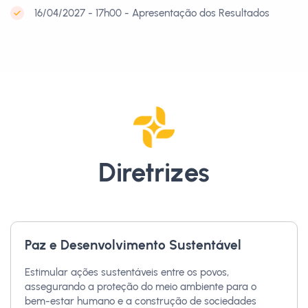
16/04/2027 - 17h00 - Apresentação dos Resultados
Diretrizes
Paz e Desenvolvimento Sustentável
Estimular ações sustentáveis entre os povos,
assegurando a proteção do meio ambiente para o
bem-estar humano e a construção de sociedades