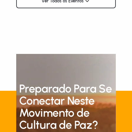
Ver Todos os Eventos
Preparado Para Se
Conectar Neste
Movimento de
Cultura de Paz?