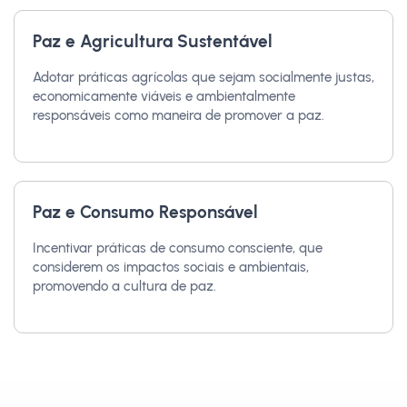
Paz e Agricultura Sustentável
Adotar práticas agrícolas que sejam socialmente justas,
economicamente viáveis e ambientalmente
responsáveis como maneira de promover a paz.
Paz e Consumo Responsável
Incentivar práticas de consumo consciente, que
considerem os impactos sociais e ambientais,
promovendo a cultura de paz.