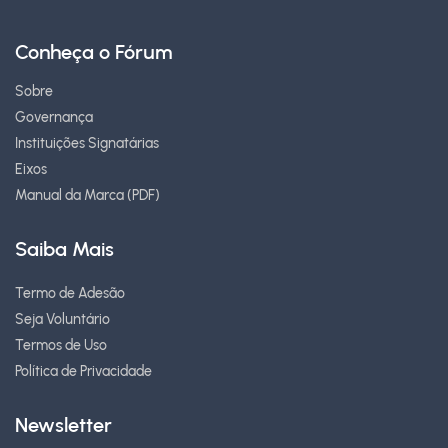
Conheça o Fórum
Sobre
Governança
Instituições Signatárias
Eixos
Manual da Marca (PDF)
Saiba Mais
Termo de Adesão
Seja Voluntário
Termos de Uso
Política de Privacidade
Newsletter