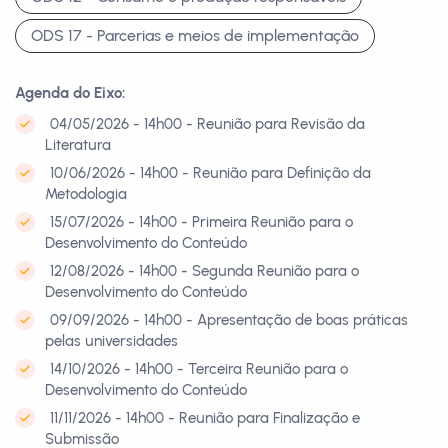
ODS 17 - Parcerias e meios de implementação
Agenda do Eixo:
04/05/2026 - 14h00 - Reunião para Revisão da
Literatura
10/06/2026 - 14h00 - Reunião para Definição da
Metodologia
15/07/2026 - 14h00 - Primeira Reunião para o
Desenvolvimento do Conteúdo
12/08/2026 - 14h00 - Segunda Reunião para o
Desenvolvimento do Conteúdo
09/09/2026 - 14h00 - Apresentação de boas práticas
pelas universidades
14/10/2026 - 14h00 - Terceira Reunião para o
Desenvolvimento do Conteúdo
11/11/2026 - 14h00 - Reunião para Finalização e
Submissão