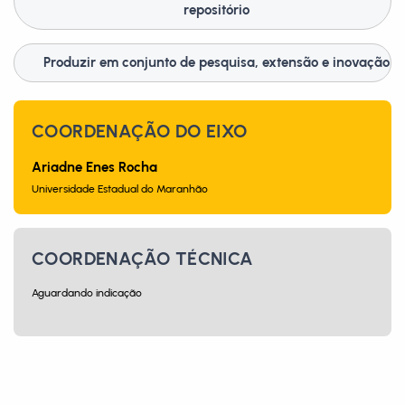
repositório
Produzir em conjunto de pesquisa, extensão e inovação
COORDENAÇÃO DO EIXO
Ariadne Enes Rocha
Universidade Estadual do Maranhão
COORDENAÇÃO TÉCNICA
Aguardando indicação