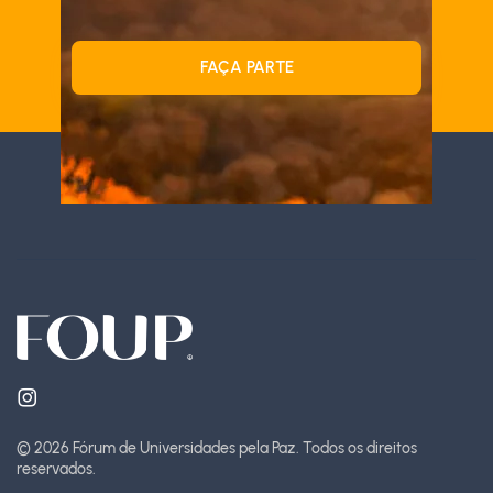
FAÇA PARTE
© 2026 Fórum de Universidades pela Paz.
Todos os direitos
reservados.