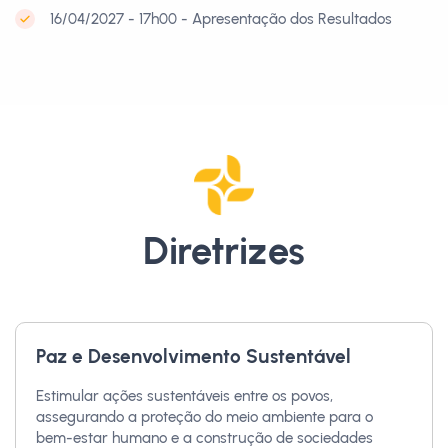
16/04/2027 - 17h00 - Apresentação dos Resultados
Diretrizes
Paz e Desenvolvimento Sustentável
Estimular ações sustentáveis entre os povos,
assegurando a proteção do meio ambiente para o
bem-estar humano e a construção de sociedades