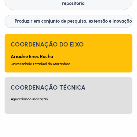
repositório
Produzir em conjunto de pesquisa, extensão e inovação
COORDENAÇÃO DO EIXO
Ariadne Enes Rocha
Universidade Estadual do Maranhão
COORDENAÇÃO TÉCNICA
Aguardando indicação