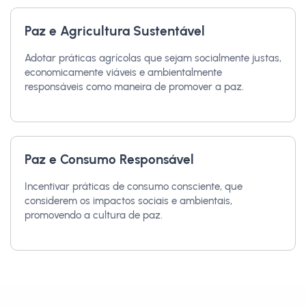
Paz e Agricultura Sustentável
Adotar práticas agrícolas que sejam socialmente justas,
economicamente viáveis e ambientalmente
responsáveis como maneira de promover a paz.
Paz e Consumo Responsável
Incentivar práticas de consumo consciente, que
considerem os impactos sociais e ambientais,
promovendo a cultura de paz.