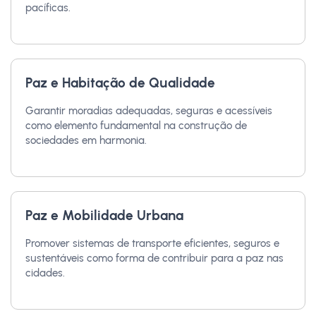
pacíficas.
Paz e Habitação de Qualidade
Garantir moradias adequadas, seguras e acessíveis
como elemento fundamental na construção de
sociedades em harmonia.
Paz e Mobilidade Urbana
Promover sistemas de transporte eficientes, seguros e
sustentáveis como forma de contribuir para a paz nas
cidades.