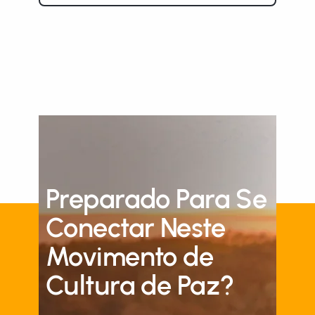
Preparado Para Se
Conectar Neste
Movimento de
Cultura de Paz?