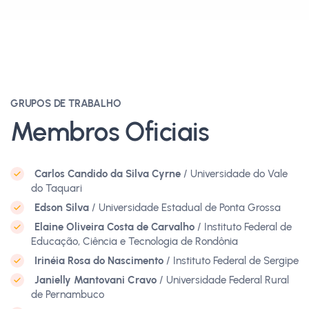
GRUPOS DE TRABALHO
Membros Oficiais
Carlos Candido da Silva Cyrne
/ Universidade do Vale
do Taquari
Edson Silva
/ Universidade Estadual de Ponta Grossa
Elaine Oliveira Costa de Carvalho
/ Instituto Federal de
Educação, Ciência e Tecnologia de Rondônia
Irinéia Rosa do Nascimento
/ Instituto Federal de Sergipe
Janielly Mantovani Cravo
/ Universidade Federal Rural
de Pernambuco