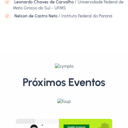
Leonardo Chaves de Carvalho
/ Universidade Federal de
Mato Grosso do Sul - UFMS
Nelson de Castro Neto
/ Instituto Federal do Paraná
Próximos Eventos