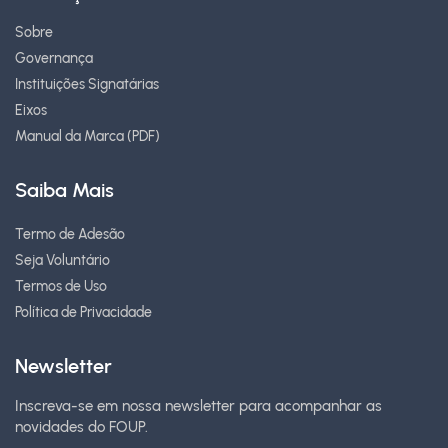
Sobre
Governança
Instituições Signatárias
Eixos
Manual da Marca (PDF)
Saiba Mais
Termo de Adesão
Seja Voluntário
Termos de Uso
Política de Privacidade
Newsletter
Inscreva-se em nossa newsletter para acompanhar as
novidades do FOUP.