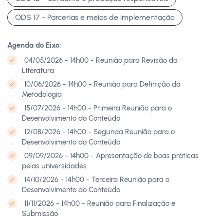
ODS 17 - Parcerias e meios de implementação
Agenda do Eixo:
04/05/2026 - 14h00 - Reunião para Revisão da
Literatura
10/06/2026 - 14h00 - Reunião para Definição da
Metodologia
15/07/2026 - 14h00 - Primeira Reunião para o
Desenvolvimento do Conteúdo
12/08/2026 - 14h00 - Segunda Reunião para o
Desenvolvimento do Conteúdo
09/09/2026 - 14h00 - Apresentação de boas práticas
pelas universidades
14/10/2026 - 14h00 - Terceira Reunião para o
Desenvolvimento do Conteúdo
11/11/2026 - 14h00 - Reunião para Finalização e
Submissão