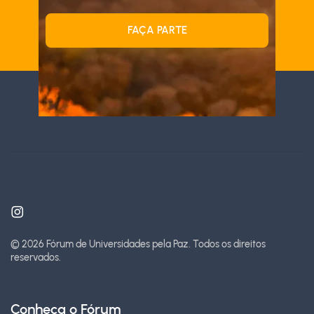
FAÇA PARTE
© 2026 Fórum de Universidades pela Paz.
Todos os direitos
reservados.
Conheça o Fórum