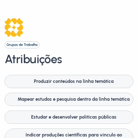
Grupos de Trabalho
Atribuições
Produzir conteúdos na linha temática
Mapear estudos e pesquisa dentro da linha temática
Estudar e desenvolver políticas públicas
Indicar produções científicas para vínculo ao