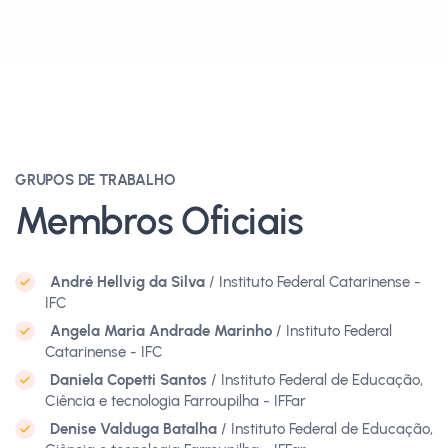
GRUPOS DE TRABALHO
Membros Oficiais
André Hellvig da Silva
/ Instituto Federal Catarinense -
IFC
Angela Maria Andrade Marinho
/ Instituto Federal
Catarinense - IFC
Daniela Copetti Santos
/ Instituto Federal de Educação,
Ciência e tecnologia Farroupilha - IFFar
Denise Valduga Batalha
/ Instituto Federal de Educação,