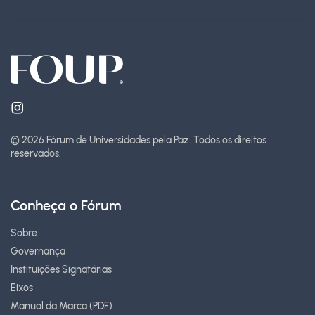
© 2026 Fórum de Universidades pela Paz.
Todos os direitos
reservados.
Conheça o Fórum
Sobre
Governança
Instituições Signatárias
Eixos
Manual da Marca (PDF)