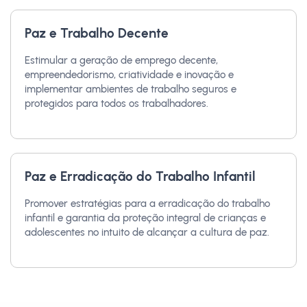
Paz e Trabalho Decente
Estimular a geração de emprego decente,
empreendedorismo, criatividade e inovação e
implementar ambientes de trabalho seguros e
protegidos para todos os trabalhadores.
Paz e Erradicação do Trabalho Infantil
Promover estratégias para a erradicação do trabalho
infantil e garantia da proteção integral de crianças e
adolescentes no intuito de alcançar a cultura de paz.