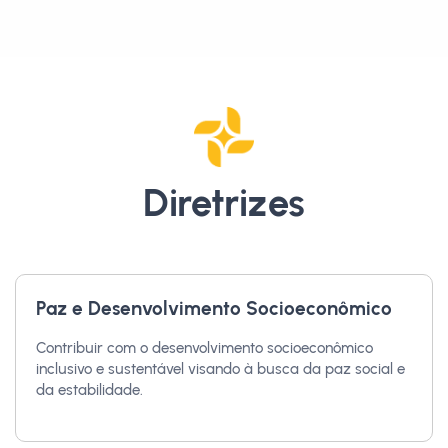
Diretrizes
Paz e Desenvolvimento Socioeconômico
Contribuir com o desenvolvimento socioeconômico
inclusivo e sustentável visando à busca da paz social e
da estabilidade.