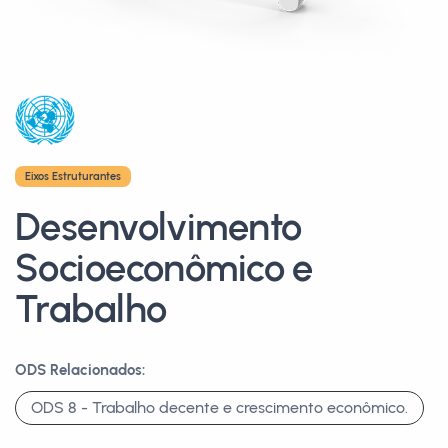
Eixos Estruturantes
Desenvolvimento
Socioeconômico e
Trabalho
ODS Relacionados:
ODS 8 - Trabalho decente e crescimento econômico.