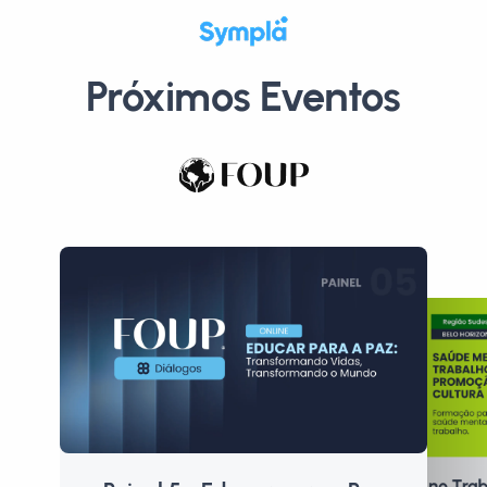
Próximos Eventos
Saúde Mental no Trab