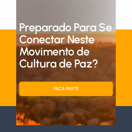
Preparado Para Se
Conectar Neste
Movimento de
Cultura de Paz?
FAÇA PARTE