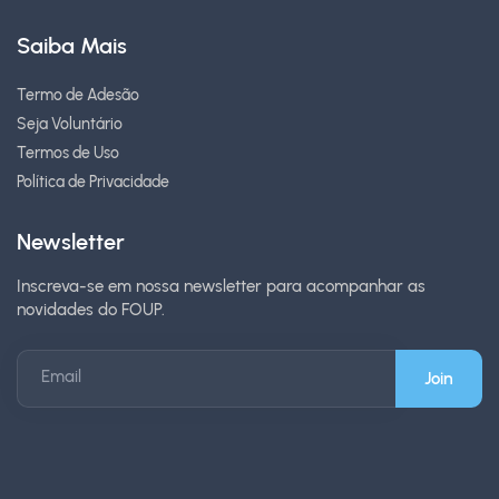
Saiba Mais
Termo de Adesão
Seja Voluntário
Termos de Uso
Política de Privacidade
Newsletter
Inscreva-se em nossa newsletter para acompanhar as
novidades do FOUP.
Email