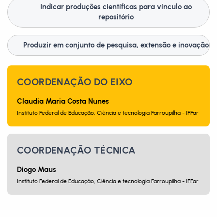
Indicar produções científicas para vínculo ao
repositório
Produzir em conjunto de pesquisa, extensão e inovação
COORDENAÇÃO DO EIXO
Claudia Maria Costa Nunes
Instituto Federal de Educação, Ciência e tecnologia Farroupilha - IFFar
COORDENAÇÃO TÉCNICA
Diogo Maus
Instituto Federal de Educação, Ciência e tecnologia Farroupilha - IFFar