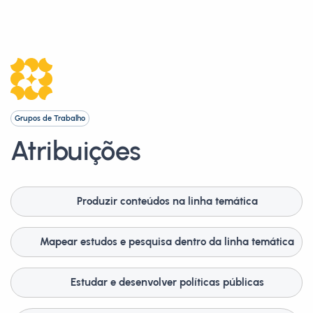
Grupos de Trabalho
Atribuições
Produzir conteúdos na linha temática
Mapear estudos e pesquisa dentro da linha temática
Estudar e desenvolver políticas públicas