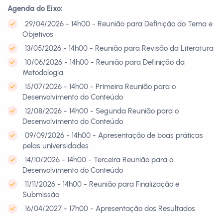
Agenda do Eixo:
29/04/2026 - 14h00 - Reunião para Definição do Tema e
Objetivos
13/05/2026 - 14h00 - Reunião para Revisão da Literatura
10/06/2026 - 14h00 - Reunião para Definição da
Metodologia
15/07/2026 - 14h00 - Primeira Reunião para o
Desenvolvimento do Conteúdo
12/08/2026 - 14h00 - Segunda Reunião para o
Desenvolvimento do Conteúdo
09/09/2026 - 14h00 - Apresentação de boas práticas
pelas universidades
14/10/2026 - 14h00 - Terceira Reunião para o
Desenvolvimento do Conteúdo
11/11/2026 - 14h00 - Reunião para Finalização e
Submissão
16/04/2027 - 17h00 - Apresentação dos Resultados