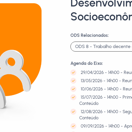
Desenvolvi
Socioeconôm
ODS Relacionados:
ODS 8 - Trabalho decente 
Agenda do Eixo:
29/04/2026 - 14h00 - Reu
13/05/2026 - 14h00 - Reun
10/06/2026 - 14h00 - Reu
15/07/2026 - 14h00 - Pri
Conteúdo
12/08/2026 - 14h00 - Seg
Conteúdo
09/09/2026 - 14h00 - Apr