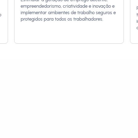
empreendedorismo, criatividade e inovação e
implementar ambientes de trabalho seguros e
o
protegidos para todos os trabalhadores.