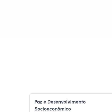
Paz e Desenvolvimento
Socioeconômico