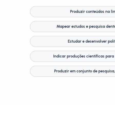
Produzir conteúdos na li
Mapear estudos e pesquisa dentr
Estudar e desenvolver polí
Indicar produções científicas para 
Produzir em conjunto de pesquisa