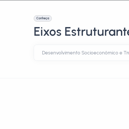
Conheça
Eixos Estruturant