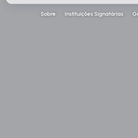
Sobre
Instituições Signatárias
G