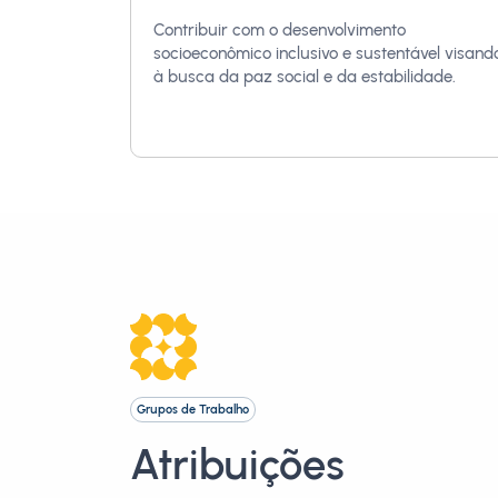
Contribuir com o desenvolvimento
socioeconômico inclusivo e sustentável visand
à busca da paz social e da estabilidade.
Grupos de Trabalho
Atribuições