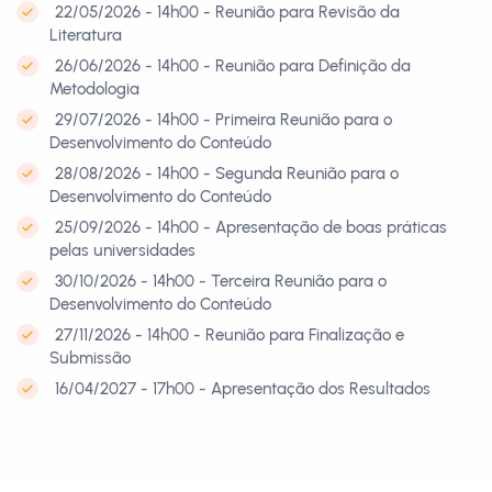
22/05/2026 - 14h00 - Reunião para Revisão da
Literatura
26/06/2026 - 14h00 - Reunião para Definição da
Metodologia
29/07/2026 - 14h00 - Primeira Reunião para o
Desenvolvimento do Conteúdo
28/08/2026 - 14h00 - Segunda Reunião para o
Desenvolvimento do Conteúdo
25/09/2026 - 14h00 - Apresentação de boas práticas
pelas universidades
30/10/2026 - 14h00 - Terceira Reunião para o
Desenvolvimento do Conteúdo
27/11/2026 - 14h00 - Reunião para Finalização e
Submissão
16/04/2027 - 17h00 - Apresentação dos Resultados