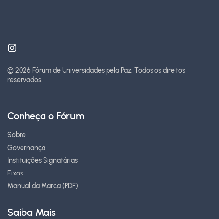
© 2026 Fórum de Universidades pela Paz.
Todos os direitos
reservados.
Conheça o Fórum
Sobre
Governança
Instituições Signatárias
Eixos
Manual da Marca (PDF)
Saiba Mais