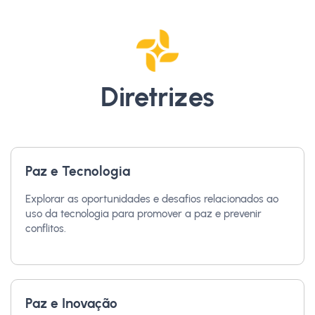
Diretrizes
Paz e Tecnologia
Explorar as oportunidades e desafios relacionados ao
uso da tecnologia para promover a paz e prevenir
conflitos.
Paz e Inovação