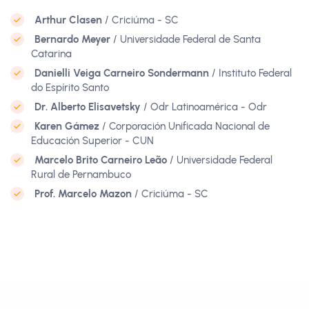
Arthur Clasen
/ Criciúma - SC
Bernardo Meyer
/ Universidade Federal de Santa
Catarina
Danielli Veiga Carneiro Sondermann
/ Instituto Federal
do Espírito Santo
Dr. Alberto Elisavetsky
/ Odr Latinoamérica - Odr
Karen Gámez
/ Corporación Unificada Nacional de
Educación Superior - CUN
Marcelo Brito Carneiro Leão
/ Universidade Federal
Rural de Pernambuco
Prof. Marcelo Mazon
/ Criciúma - SC