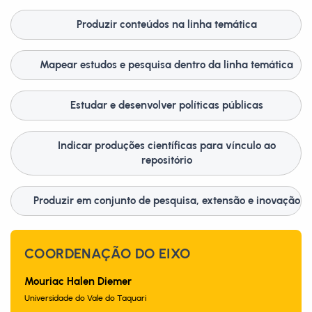
Produzir conteúdos na linha temática
Mapear estudos e pesquisa dentro da linha temática
Estudar e desenvolver políticas públicas
Indicar produções científicas para vínculo ao
repositório
Produzir em conjunto de pesquisa, extensão e inovação
COORDENAÇÃO DO EIXO
Mouriac Halen Diemer
Universidade do Vale do Taquari