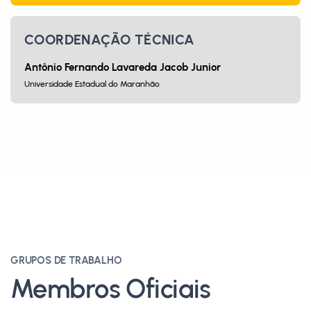
COORDENAÇÃO TÉCNICA
Antônio Fernando Lavareda Jacob Junior
Universidade Estadual do Maranhão
GRUPOS DE TRABALHO
Membros Oficiais