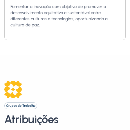
Fomentar a inovação com objetivo de promover o
desenvolvimento equitativo e sustentável entre
diferentes culturas e tecnologias, oportunizando a
cultura de paz.
Grupos de Trabalho
Atribuições