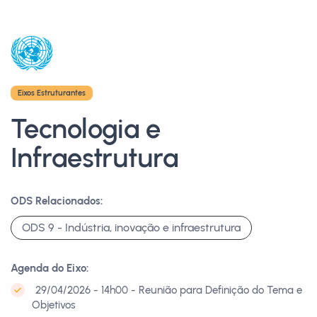
Eixos Estruturantes
Tecnologia e
Infraestrutura
ODS Relacionados:
ODS 9 - Indústria, inovação e infraestrutura
Agenda do Eixo:
29/04/2026 - 14h00 - Reunião para Definição do Tema e
Objetivos