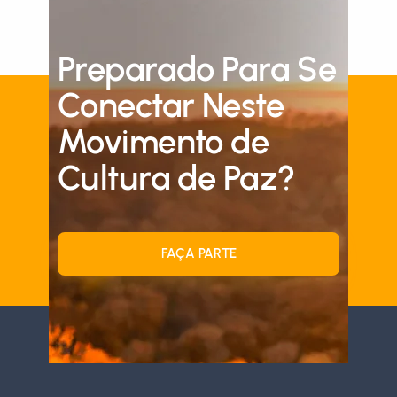
Preparado Para Se
Conectar Neste
Movimento de
Cultura de Paz?
FAÇA PARTE