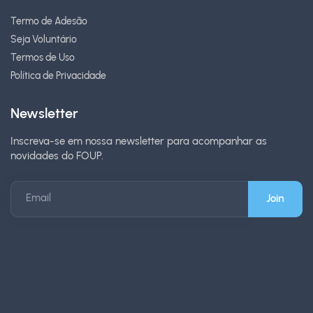
Termo de Adesão
Seja Voluntário
Termos de Uso
Política de Privacidade
Newsletter
Inscreva-se em nossa newsletter para acompanhar as
novidades do FOUP.
Email