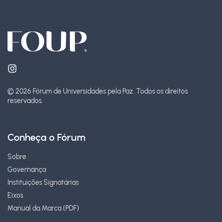
© 2026 Fórum de Universidades pela Paz.
Todos os direitos
reservados.
Conheça o Fórum
Sobre
Governança
Instituições Signatárias
Eixos
Manual da Marca (PDF)