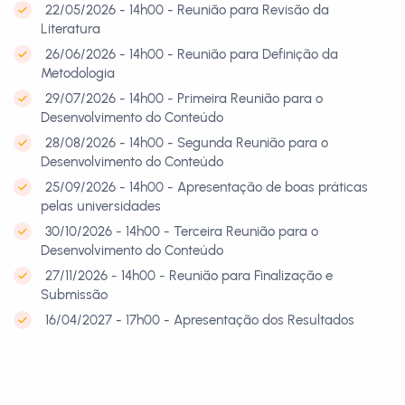
22/05/2026 - 14h00 - Reunião para Revisão da
Literatura
26/06/2026 - 14h00 - Reunião para Definição da
Metodologia
29/07/2026 - 14h00 - Primeira Reunião para o
Desenvolvimento do Conteúdo
28/08/2026 - 14h00 - Segunda Reunião para o
Desenvolvimento do Conteúdo
25/09/2026 - 14h00 - Apresentação de boas práticas
pelas universidades
30/10/2026 - 14h00 - Terceira Reunião para o
Desenvolvimento do Conteúdo
27/11/2026 - 14h00 - Reunião para Finalização e
Submissão
16/04/2027 - 17h00 - Apresentação dos Resultados