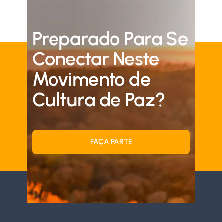
Preparado Para Se
Conectar Neste
Movimento de
Cultura de Paz?
FAÇA PARTE