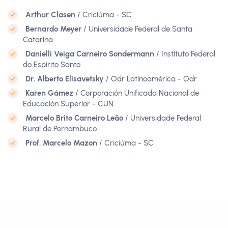
Arthur Clasen
/ Criciúma - SC
Bernardo Meyer
/ Universidade Federal de Santa
Catarina
Danielli Veiga Carneiro Sondermann
/ Instituto Federal
do Espírito Santo
Dr. Alberto Elisavetsky
/ Odr Latinoamérica - Odr
Karen Gámez
/ Corporación Unificada Nacional de
Educación Superior - CUN
Marcelo Brito Carneiro Leão
/ Universidade Federal
Rural de Pernambuco
Prof. Marcelo Mazon
/ Criciúma - SC