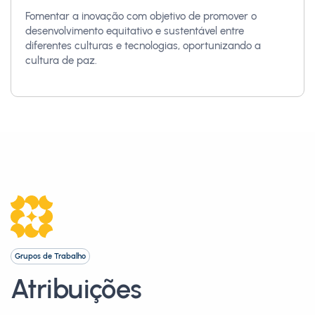
Fomentar a inovação com objetivo de promover o
desenvolvimento equitativo e sustentável entre
diferentes culturas e tecnologias, oportunizando a
cultura de paz.
Grupos de Trabalho
Atribuições