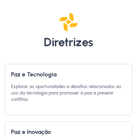
Diretrizes
Paz e Tecnologia
Explorar as oportunidades e desafios relacionados ao
uso da tecnologia para promover a paz e prevenir
conflitos.
Paz e Inovação