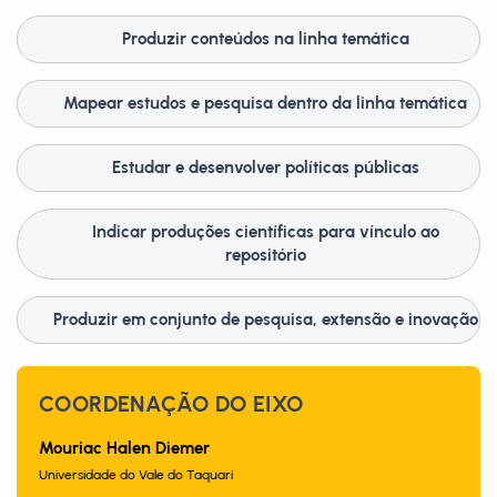
Produzir conteúdos na linha temática
Mapear estudos e pesquisa dentro da linha temática
Estudar e desenvolver políticas públicas
Indicar produções científicas para vínculo ao
repositório
Produzir em conjunto de pesquisa, extensão e inovação
COORDENAÇÃO DO EIXO
Mouriac Halen Diemer
Universidade do Vale do Taquari