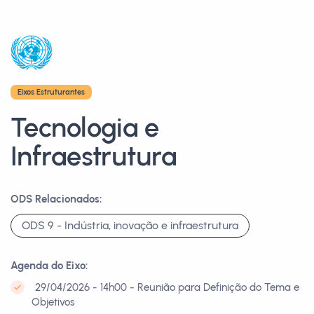
Eixos Estruturantes
Tecnologia e
Infraestrutura
ODS Relacionados:
ODS 9 - Indústria, inovação e infraestrutura
Agenda do Eixo:
29/04/2026 - 14h00 - Reunião para Definição do Tema e
Objetivos