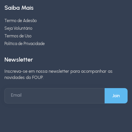
Saiba Mais
Termo de Adesão
Seja Voluntário
Termos de Uso
Política de Privacidade
Newsletter
Inscreva-se em nossa newsletter para acompanhar as
novidades do FOUP.
Email