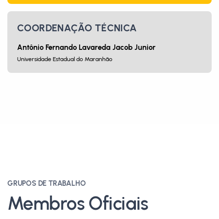
COORDENAÇÃO TÉCNICA
Antônio Fernando Lavareda Jacob Junior
Universidade Estadual do Maranhão
GRUPOS DE TRABALHO
Membros Oficiais