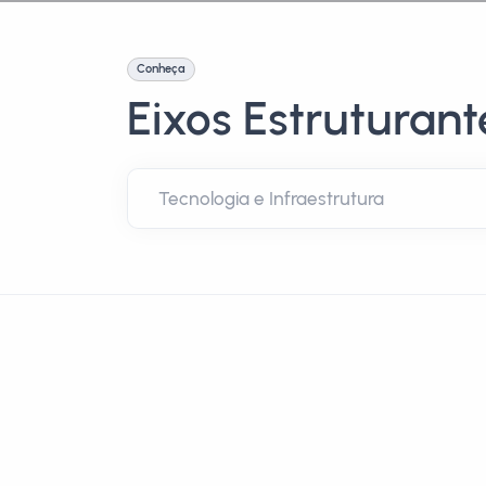
Conheça
Eixos Estruturant