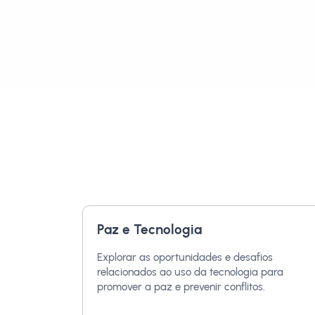
Paz e Tecnologia
Explorar as oportunidades e desafios
relacionados ao uso da tecnologia para
promover a paz e prevenir conflitos.