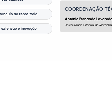
COORDENAÇÃO TÉ
vínculo ao repositório
Antônio Fernando Lavareda
Universidade Estadual do Maranh
, extensão e inovação