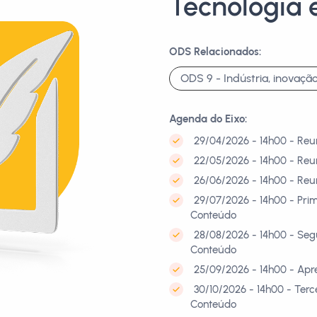
Tecnologia 
ODS Relacionados:
ODS 9 - Indústria, inovação
Agenda do Eixo:
29/04/2026 - 14h00 - Reu
22/05/2026 - 14h00 - Reu
26/06/2026 - 14h00 - Reu
29/07/2026 - 14h00 - Pri
Conteúdo
28/08/2026 - 14h00 - Se
Conteúdo
25/09/2026 - 14h00 - Apr
30/10/2026 - 14h00 - Ter
Conteúdo