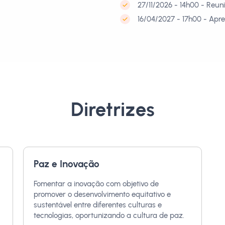
27/11/2026 - 14h00 - Reun
16/04/2027 - 17h00 - Apr
Diretrizes
Paz e Inovação
Fomentar a inovação com objetivo de
promover o desenvolvimento equitativo e
sustentável entre diferentes culturas e
tecnologias, oportunizando a cultura de paz.