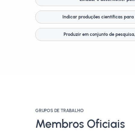
Indicar produções científicas para 
Produzir em conjunto de pesquisa
GRUPOS DE TRABALHO
Membros Oficiais