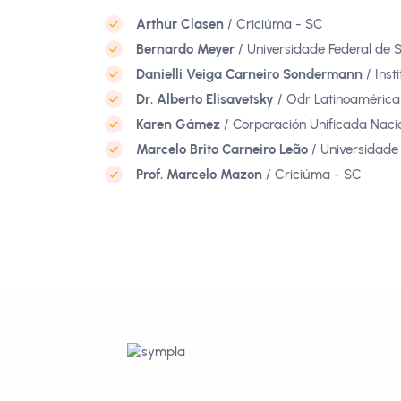
Arthur Clasen
/ Criciúma - SC
Bernardo Meyer
/ Universidade Federal de 
Danielli Veiga Carneiro Sondermann
/ Inst
Dr. Alberto Elisavetsky
/ Odr Latinoamérica
Karen Gámez
/ Corporación Unificada Naci
Marcelo Brito Carneiro Leão
/ Universidade
Prof. Marcelo Mazon
/ Criciúma - SC