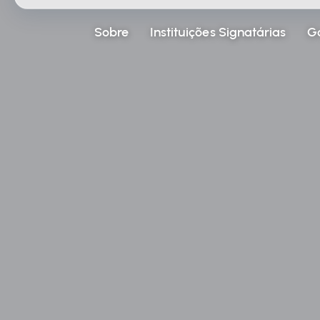
Sobre
Instituições Signatárias
G