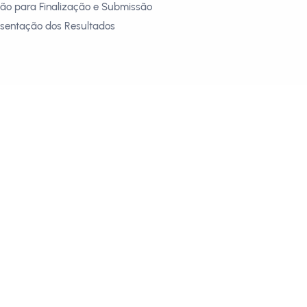
ião para Finalização e Submissão
esentação dos Resultados