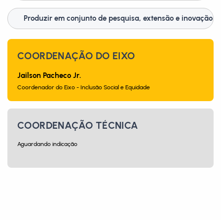
Produzir em conjunto de pesquisa, extensão e inovação
COORDENAÇÃO DO EIXO
Jailson Pacheco Jr.
Coordenador do Eixo - Inclusão Social e Equidade
COORDENAÇÃO TÉCNICA
Aguardando indicação