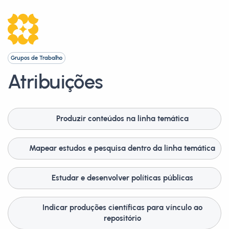
Grupos de Trabalho
Atribuições
Produzir conteúdos na linha temática
Mapear estudos e pesquisa dentro da linha temática
Estudar e desenvolver políticas públicas
Indicar produções científicas para vínculo ao
repositório