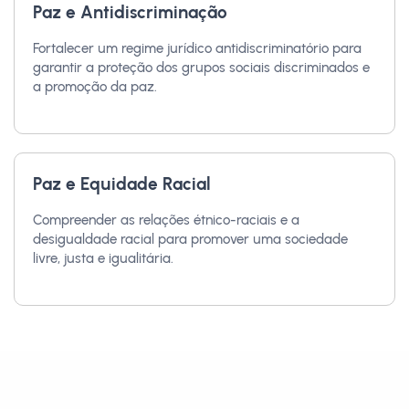
Paz e Antidiscriminação
Fortalecer um regime jurídico antidiscriminatório para
garantir a proteção dos grupos sociais discriminados e
a promoção da paz.
Paz e Equidade Racial
Compreender as relações étnico-raciais e a
desigualdade racial para promover uma sociedade
livre, justa e igualitária.