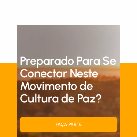
Preparado Para Se
Conectar Neste
Movimento de
Cultura de Paz?
FAÇA PARTE