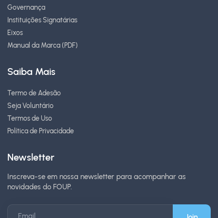
Governança
Instituições Signatárias
Eixos
Manual da Marca (PDF)
Saiba Mais
Termo de Adesão
Seja Voluntário
Termos de Uso
Política de Privacidade
Newsletter
Inscreva-se em nossa newsletter para acompanhar as
novidades do FOUP.
Email