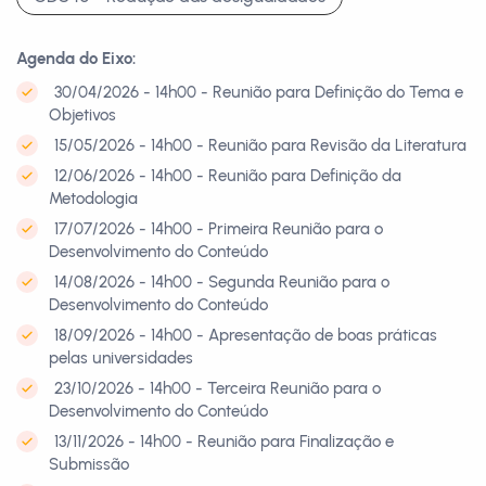
Agenda do Eixo:
30/04/2026 - 14h00 - Reunião para Definição do Tema e
Objetivos
15/05/2026 - 14h00 - Reunião para Revisão da Literatura
12/06/2026 - 14h00 - Reunião para Definição da
Metodologia
17/07/2026 - 14h00 - Primeira Reunião para o
Desenvolvimento do Conteúdo
14/08/2026 - 14h00 - Segunda Reunião para o
Desenvolvimento do Conteúdo
18/09/2026 - 14h00 - Apresentação de boas práticas
pelas universidades
23/10/2026 - 14h00 - Terceira Reunião para o
Desenvolvimento do Conteúdo
13/11/2026 - 14h00 - Reunião para Finalização e
Submissão