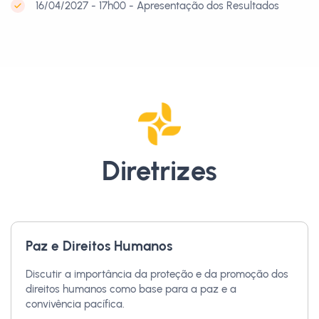
16/04/2027 - 17h00 - Apresentação dos Resultados
Diretrizes
Paz e Direitos Humanos
Discutir a importância da proteção e da promoção dos
direitos humanos como base para a paz e a
convivência pacífica.