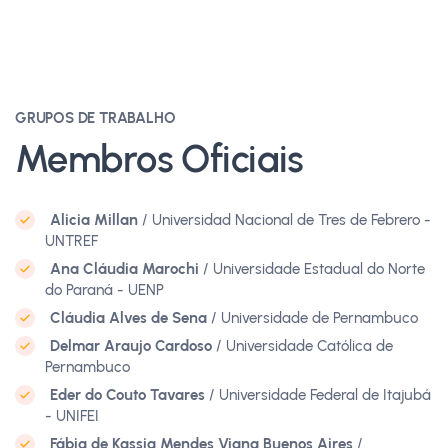
GRUPOS DE TRABALHO
Membros Oficiais
Alicia Millan
/ Universidad Nacional de Tres de Febrero -
UNTREF
Ana Cláudia Marochi
/ Universidade Estadual do Norte
do Paraná - UENP
Cláudia Alves de Sena
/ Universidade de Pernambuco
Delmar Araujo Cardoso
/ Universidade Católica de
Pernambuco
Eder do Couto Tavares
/ Universidade Federal de Itajubá
- UNIFEI
Fábia de Kassia Mendes Viana Buenos Aires
/