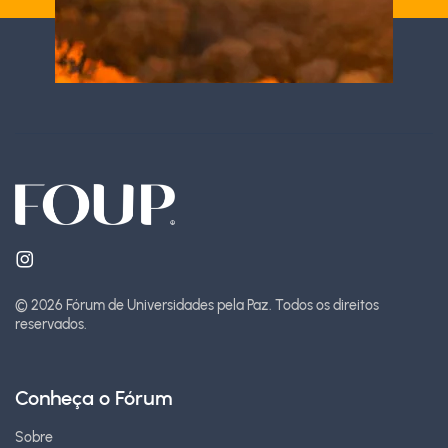
© 2026 Fórum de Universidades pela Paz.
Todos os direitos
reservados.
Conheça o Fórum
Sobre