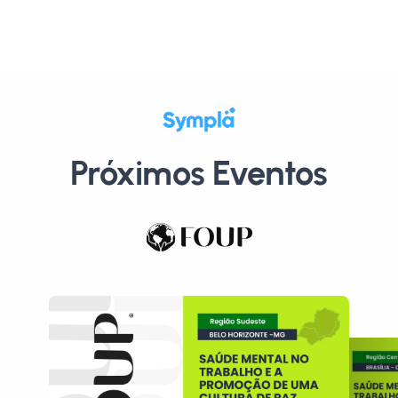
Próximos Eventos