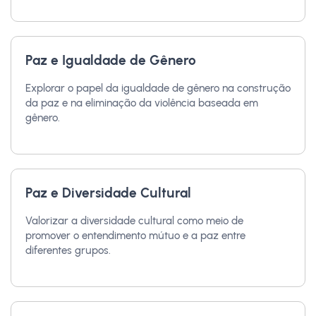
Paz e Igualdade de Gênero
Explorar o papel da igualdade de gênero na construção
da paz e na eliminação da violência baseada em
gênero.
Paz e Diversidade Cultural
Valorizar a diversidade cultural como meio de
promover o entendimento mútuo e a paz entre
diferentes grupos.