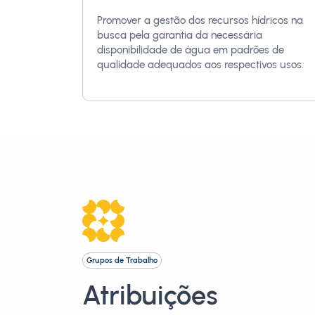
Promover a gestão dos recursos hídricos na
busca pela garantia da necessária
disponibilidade de água em padrões de
qualidade adequados aos respectivos usos.
Grupos de Trabalho
Atribuições