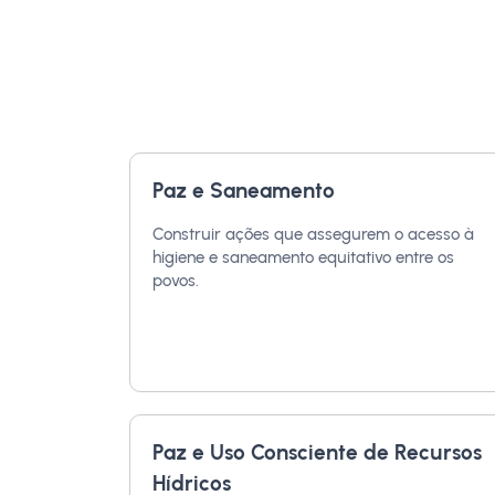
Paz e Saneamento
Construir ações que assegurem o acesso à
higiene e saneamento equitativo entre os
povos.
Paz e Uso Consciente de Recursos
Hídricos