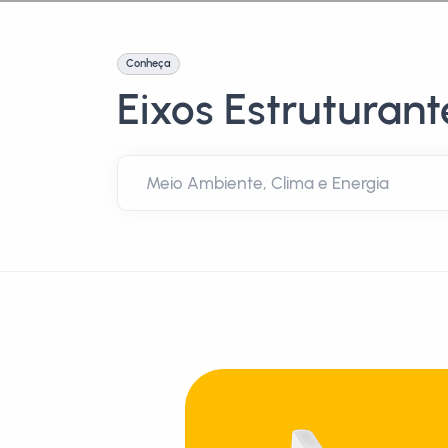
Conheça
Eixos Estruturant