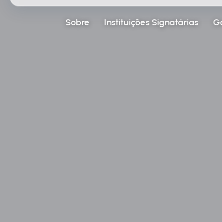
Sobre
Instituições Signatárias
G