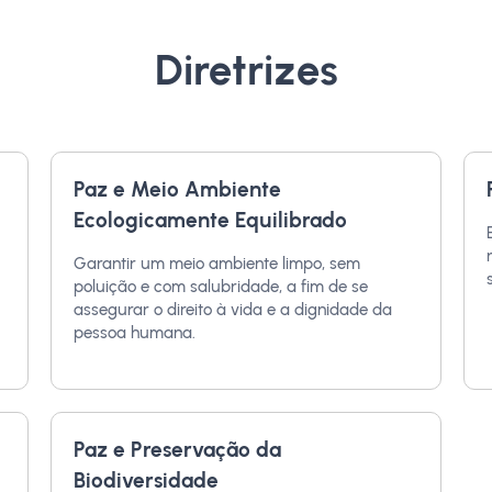
Diretrizes
Paz e Meio Ambiente
Ecologicamente Equilibrado
Garantir um meio ambiente limpo, sem
poluição e com salubridade, a fim de se
assegurar o direito à vida e a dignidade da
pessoa humana.
Paz e Preservação da
Biodiversidade