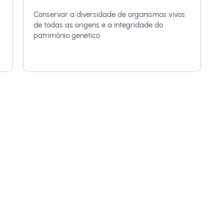
Conservar a diversidade de organismos vivos
de todas as origens e a integridade do
patrimônio genético.