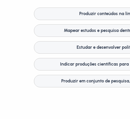
Produzir conteúdos na li
Mapear estudos e pesquisa dentr
Estudar e desenvolver polí
Indicar produções científicas para 
Produzir em conjunto de pesquisa