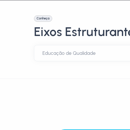
Conheça
Eixos Estruturant