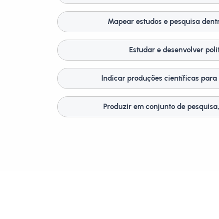
Mapear estudos e pesquisa dentr
Estudar e desenvolver polí
Indicar produções científicas para 
Produzir em conjunto de pesquisa