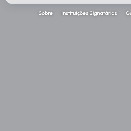
Sobre
Instituições Signatárias
G