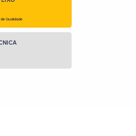
 de Qualidade
CNICA