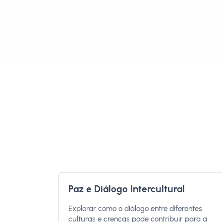
Paz e Diálogo Intercultural
Explorar como o diálogo entre diferentes
culturas e crenças pode contribuir para a