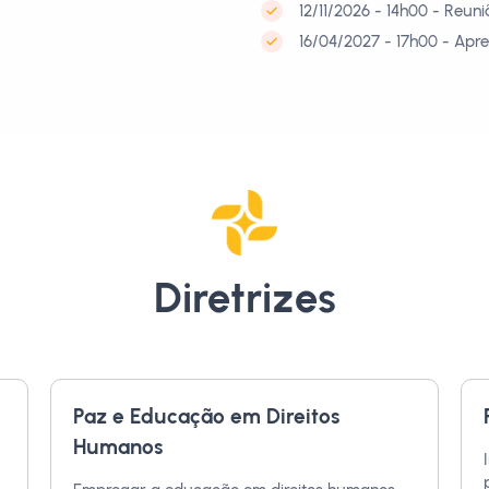
12/11/2026 - 14h00 - Reun
16/04/2027 - 17h00 - Apr
Diretrizes
Paz e Educação em Direitos
Humanos