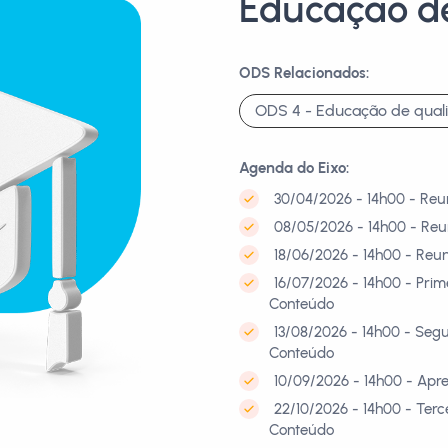
Educação d
ODS Relacionados:
ODS 4 - Educação de qual
Agenda do Eixo:
30/04/2026 - 14h00 - Reu
08/05/2026 - 14h00 - Reu
18/06/2026 - 14h00 - Reu
16/07/2026 - 14h00 - Pri
Conteúdo
13/08/2026 - 14h00 - Seg
Conteúdo
10/09/2026 - 14h00 - Apr
22/10/2026 - 14h00 - Ter
Conteúdo