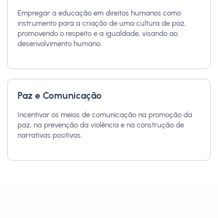
Empregar a educação em direitos humanos como
instrumento para a criação de uma cultura de paz,
promovendo o respeito e a igualdade, visando ao
desenvolvimento humano.
Paz e Comunicação
Incentivar os meios de comunicação na promoção da
paz, na prevenção da violência e na construção de
narrativas positivas.