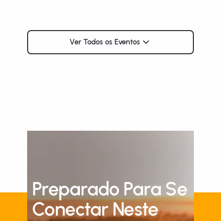
Ver Todos os Eventos
Preparado Para Se
Conectar Neste