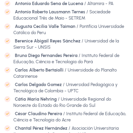
Antonio Eduardo Sena de Lucena
/ Altamira - PA
Antonio Roberto Lausmann Ternes
/ Sociedade
Educacional Três de Maio - SETREM
Augusta Cecilia Valle Taiman
/ Pontifícia Universidade
Católica do Peru
Berenice Abigail Reyes Sánchez
/ Universidad de la
Sierra Sur - UNSIS
Bruno Diego Fernandes Pereira
/ Instituto Federal de
Educação, Ciência e Tecnologia do Pará
Carlos Alberto Bertaiolli
/ Universidade do Planalto
Catarinense
Carlos Delgado Gomez
/ Universidad Pedagógica y
Tecnológica de Colombia - UPTC
Cátia Maria Nehring
/ Universidade Regional do
Noroeste do Estado do Rio Grande do Sul
César Claudino Pereira
/ Instituto Federal de Educação,
Ciência e Tecnologia do Acre
Chantal Pérez Hernández
/ Asociación Universitaria