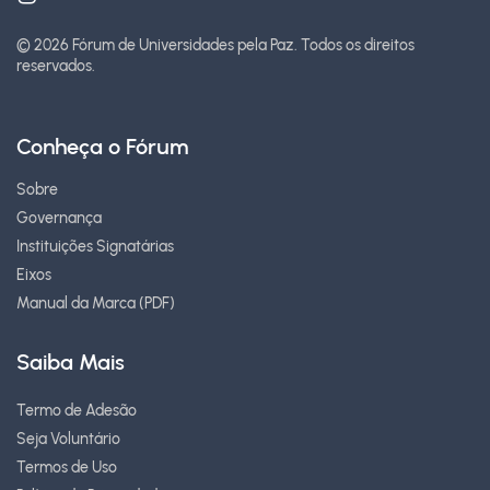
© 2026 Fórum de Universidades pela Paz.
Todos os direitos
reservados.
Conheça o Fórum
Sobre
Governança
Instituições Signatárias
Eixos
Manual da Marca (PDF)
Saiba Mais
Termo de Adesão
Seja Voluntário
Termos de Uso