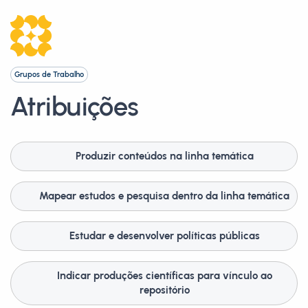
Grupos de Trabalho
Atribuições
Produzir conteúdos na linha temática
Mapear estudos e pesquisa dentro da linha temática
Estudar e desenvolver políticas públicas
Indicar produções científicas para vínculo ao
repositório