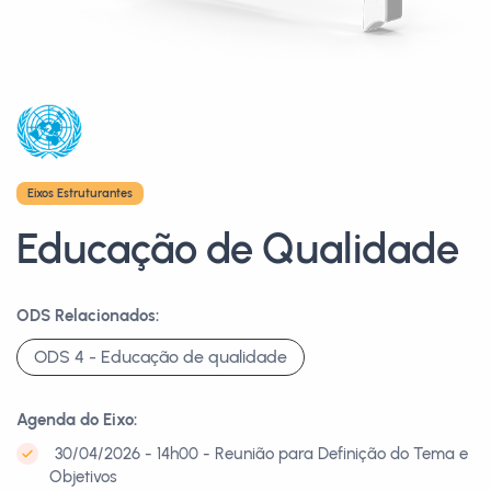
Eixos Estruturantes
Educação de Qualidade
ODS Relacionados:
ODS 4 - Educação de qualidade
Agenda do Eixo:
30/04/2026 - 14h00 - Reunião para Definição do Tema e
Objetivos