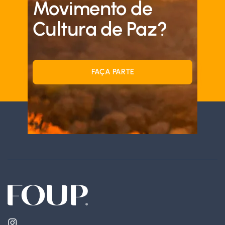
Movimento de
Cultura de Paz?
FAÇA PARTE