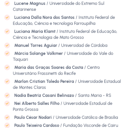
Lucene Magnus
/ Universidade do Extremo Sul
Catarinense
Luciana Dalla Nora dos Santos
/ Instituto Federal de
Educação, Ciência e tecnologia Farroupilha
Luciana Maria Klamt
/ Instituto Federal de Educação,
Ciência e Tecnologia de Mato Grosso
Manuel Torres Aguiar
/ Universidad de Córdoba
Márcia Solange Volkmer
/ Universidade do Vale do
Taquari
Maria das Graças Soares da Costa
/ Centro
Universitário Frassinetti do Recife
Marlon Cristian Toledo Pereira
/ Universidade Estadual
de Montes Claros
Nadia Beatriz Casani Belinazo
/ Santa Maria - RS
Nei Alberto Salles Filho
/ Universidade Estadual de
Ponta Grossa
Paulo César Nodari
/ Universidade Católica de Brasília
Paulo Teixeira Cardoso
/ Fundação Visconde de Cairu