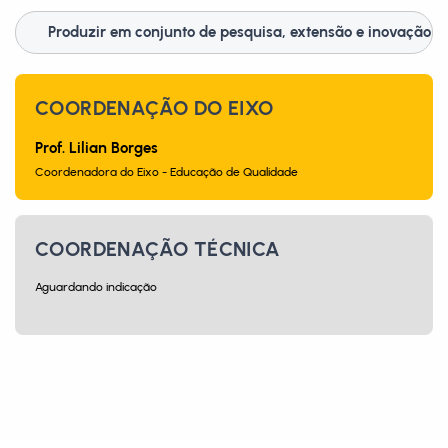
Produzir em conjunto de pesquisa, extensão e inovação
COORDENAÇÃO DO EIXO
Prof. Lilian Borges
Coordenadora do Eixo - Educação de Qualidade
COORDENAÇÃO TÉCNICA
Aguardando indicação