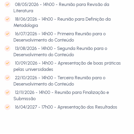
08/05/2026 - 14h00 - Reunião para Revisão da
Literatura
18/06/2026 - 14h00 - Reunião para Definição da
Metodologia
16/07/2026 - 14h00 - Primeira Reunião para o
Desenvolvimento do Conteúdo
13/08/2026 - 14h00 - Segunda Reunião para o
Desenvolvimento do Conteúdo
10/09/2026 - 14h00 - Apresentação de boas práticas
pelas universidades
22/10/2026 - 14h00 - Terceira Reunião para o
Desenvolvimento do Conteúdo
12/11/2026 - 14h00 - Reunião para Finalização e
Submissão
16/04/2027 - 17h00 - Apresentação dos Resultados