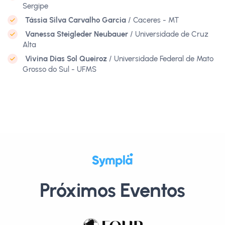
Sergipe
Tássia Silva Carvalho Garcia
/ Caceres - MT
Vanessa Steigleder Neubauer
/ Universidade de Cruz
Alta
Vivina Dias Sol Queiroz
/ Universidade Federal de Mato
Grosso do Sul - UFMS
Próximos Eventos