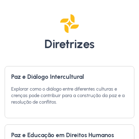
Diretrizes
Paz e Diálogo Intercultural
Explorar como o diálogo entre diferentes culturas e
crenças pode contribuir para a construção da paz e a
resolução de conflitos.
Paz e Educação em Direitos Humanos