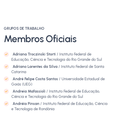
GRUPOS DE TRABALHO
Membros Oficiais
Adriana Troczinski Storti
/ Instituto Federal de
Educação, Ciência e Tecnologia do Rio Grande do Sul
Adriano Larentes da Silva
/ Instituto Federal de Santa
Catarina
André Felipe Costa Santos
/ Universidade Estadual de
Goiás (UEG)
Andreia Mafassioli
/ Instituto Federal de Educação,
Ciência e Tecnologia do Rio Grande do Sul
Andréia Pinsan
/ Instituto Federal de Educação, Ciência
e Tecnologia de Rondônia