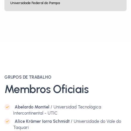
Universidade Federal do Pampa
GRUPOS DE TRABALHO
Membros Oficiais
Abelardo Montiel
/ Universidad Tecnológica
Intercontinental - UTIC
Alice Krämer Iorra Schmidt
/ Universidade do Vale do
Taquari