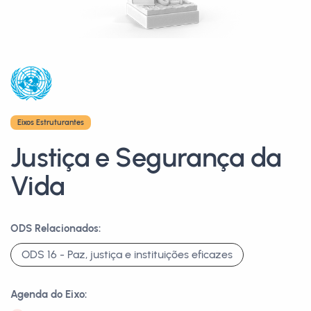
Eixos Estruturantes
Justiça e Segurança da
Vida
ODS Relacionados:
ODS 16 - Paz, justiça e instituições eficazes
Agenda do Eixo: