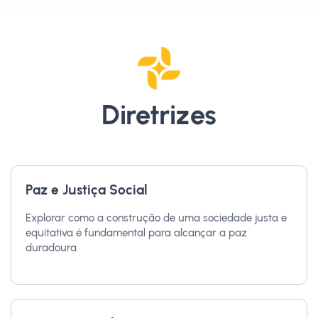
Diretrizes
Paz e Justiça Social
Explorar como a construção de uma sociedade justa e
equitativa é fundamental para alcançar a paz
duradoura