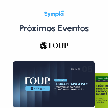
Próximos Eventos