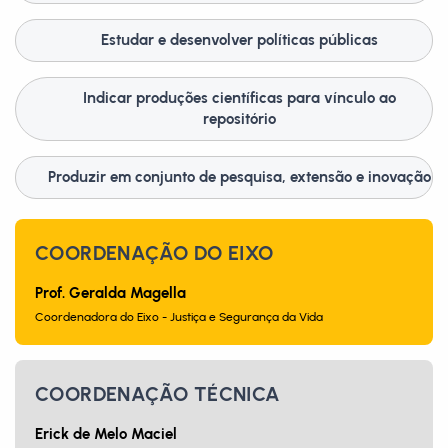
Estudar e desenvolver políticas públicas
Indicar produções científicas para vínculo ao
repositório
Produzir em conjunto de pesquisa, extensão e inovação
COORDENAÇÃO DO EIXO
Prof. Geralda Magella
Coordenadora do Eixo - Justiça e Segurança da Vida
COORDENAÇÃO TÉCNICA
Erick de Melo Maciel