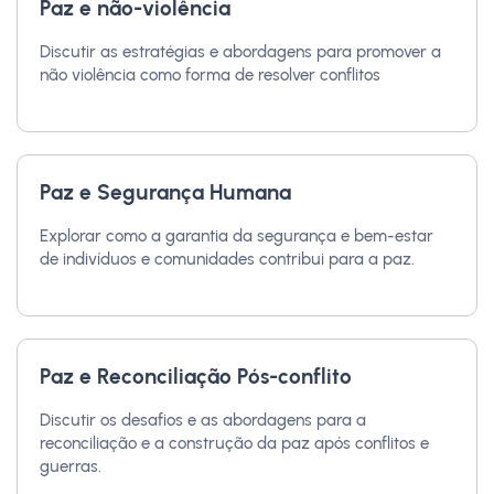
Paz e não-violência
Discutir as estratégias e abordagens para promover a
não violência como forma de resolver conflitos
Paz e Segurança Humana
Explorar como a garantia da segurança e bem-estar
de indivíduos e comunidades contribui para a paz.
Paz e Reconciliação Pós-conflito
Discutir os desafios e as abordagens para a
reconciliação e a construção da paz após conflitos e
guerras.