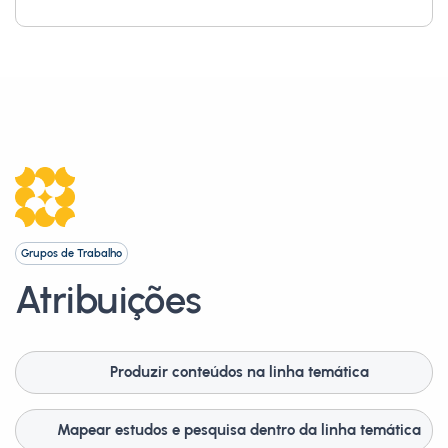
Grupos de Trabalho
Atribuições
Produzir conteúdos na linha temática
Mapear estudos e pesquisa dentro da linha temática