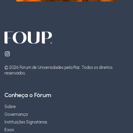
© 2026 Fórum de Universidades pela Paz.
Todos os direitos
reservados.
Conheça o Fórum
Sobre
Governança
Instituições Signatárias
Eixos