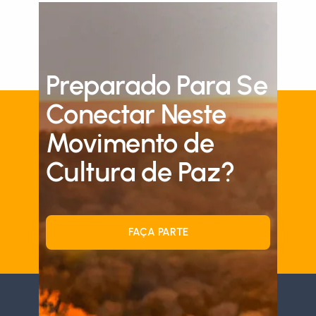
Preparado Para Se
Conectar Neste
Movimento de
Cultura de Paz?
FAÇA PARTE