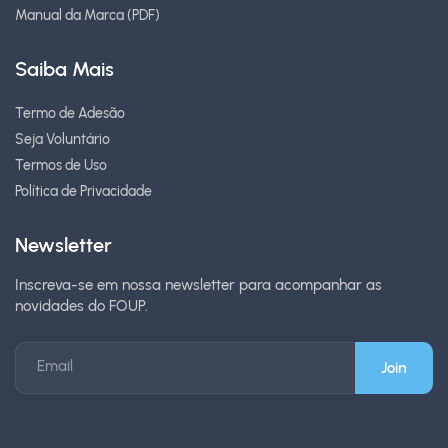
Manual da Marca (PDF)
Saiba Mais
Termo de Adesão
Seja Voluntário
Termos de Uso
Política de Privacidade
Newsletter
Inscreva-se em nossa newsletter para acompanhar as
novidades do FOUP.
Email