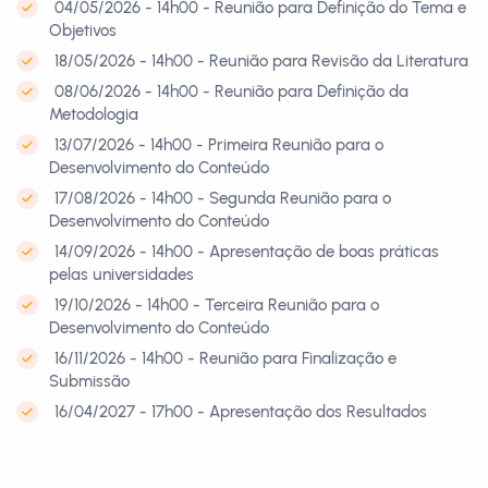
04/05/2026 - 14h00 - Reunião para Definição do Tema e
Objetivos
18/05/2026 - 14h00 - Reunião para Revisão da Literatura
08/06/2026 - 14h00 - Reunião para Definição da
Metodologia
13/07/2026 - 14h00 - Primeira Reunião para o
Desenvolvimento do Conteúdo
17/08/2026 - 14h00 - Segunda Reunião para o
Desenvolvimento do Conteúdo
14/09/2026 - 14h00 - Apresentação de boas práticas
pelas universidades
19/10/2026 - 14h00 - Terceira Reunião para o
Desenvolvimento do Conteúdo
16/11/2026 - 14h00 - Reunião para Finalização e
Submissão
16/04/2027 - 17h00 - Apresentação dos Resultados