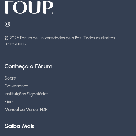
© 2026 Fórum de Universidades pela Paz.
Todos os direitos
reservados.
Conheça o Fórum
Sobre
Governança
Instituições Signatárias
Eixos
Manual da Marca (PDF)
Saiba Mais