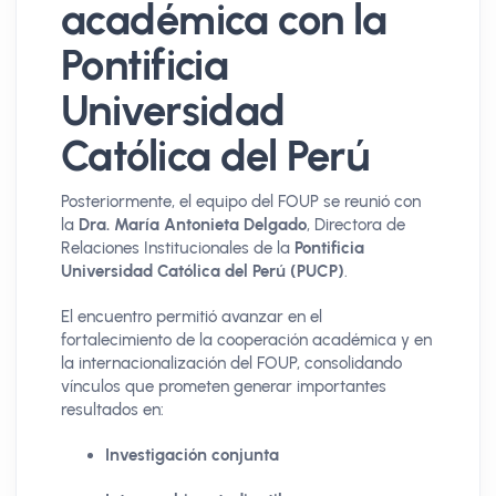
académica con la
Pontificia
Universidad
Católica del Perú
Posteriormente, el equipo del FOUP se reunió con
la
Dra. María Antonieta Delgado
, Directora de
Relaciones Institucionales de la
Pontificia
Universidad Católica del Perú (PUCP)
.
El encuentro permitió avanzar en el
fortalecimiento de la cooperación académica y en
la internacionalización del FOUP, consolidando
vínculos que prometen generar importantes
resultados en:
Investigación conjunta