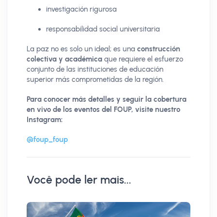
investigación rigurosa
responsabilidad social universitaria
La paz no es solo un ideal; es una
construcción
colectiva y académica
que requiere el esfuerzo
conjunto de las instituciones de educación
superior más comprometidas de la región.
Para conocer más detalles y seguir la cobertura
en vivo de los eventos del FOUP, visite nuestro
Instagram:
@foup_foup
Você pode ler mais...