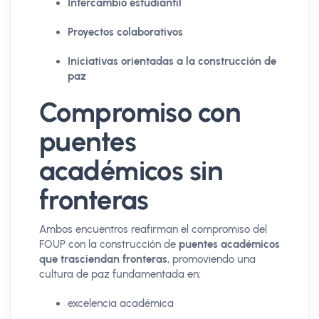
Intercambio estudiantil
Proyectos colaborativos
Iniciativas orientadas a la construcción de
paz
Compromiso con
puentes
académicos sin
fronteras
Ambos encuentros reafirman el compromiso del
FOUP con la construcción de
puentes académicos
que trasciendan fronteras
, promoviendo una
cultura de paz fundamentada en:
excelencia académica