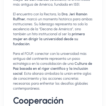
más antigua de América, fundada en 1551.
El encuentro con la Rectora, la
Dra. Jeri Ramón
Ruffner
, marcó un momento histórico para ambas
instituciones. Su liderazgo representa no solo la
excelencia de la “Decana de América”, sino
también un hito institucional al ser la
primera
mujer en dirigir la universidad desde su
fundación
.
Para el FOUP, conectar con la universidad más
antigua del continente representa un paso
estratégico en la consolidación de una
Cultura de
Paz basada en el rigor científico y la inclusión
social
. Esta alianza simboliza la unión entre siglos
de conocimiento y las acciones concretas
necesarias para enfrentar los desafíos globales
contemporáneos.
Cooperación