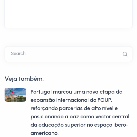
Search
Veja também:
Portugal marcou uma nova etapa da
expansão internacional do FOUP,
reforçando parcerias de alto nível e
posicionando a paz como vector central
da educação superior no espaço ibero-
americano.