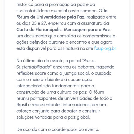
histórico para a promoção da paz e da
sustentabilidade mundial nesta semana. O
1º
Fórum de Universidades pela Paz
, realizado entre
os dias 25 e 27, encerrou com a assinatura da
Carta de
Florianópolis: Mensagem para a Paz
,
um documento que consolida os compromissos e
ações definidos durante o encontro e que agora
está disponível para assinatura no site
foup.org.br
.
No último dia do evento, o painel
“Paz e
Sustentabilidade”
encerrou os debates, trazendo
reflexões sobre como a justiça social, o cuidado
com o meio ambiente e a cooperação
internacional são fundamentais para a
construção de uma cultura de paz. O fóum
reuniu participantes de universidades de todo o
Brasil e representantes internacionais em um
esforço conjunto para debater e construir
soluções voltadas para a paz global.
De acordo com o coordenador do evento,