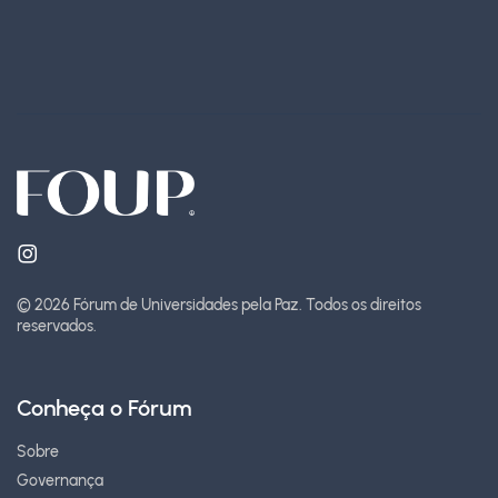
© 2026 Fórum de Universidades pela Paz.
Todos os direitos
reservados.
Conheça o Fórum
Sobre
Governança