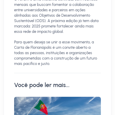
mensais que buscam fomentar a colaboração
entre universidades e parceiros em ações
alinhadas aos Objetivos de Desenvolvimento
Sustentável (ODS). A próxima edição já tem data
marcada: 2025 promete fortalecer ainda mais
essa rede de impacto global.
Para quem deseja se unir a esse movimento, a
Carta de Florianópolis é um convite aberto a
todas as pessoas, instituições e organizações
comprometidas com a construção de um futuro
mais pacífico e justo.
Você pode ler mais...