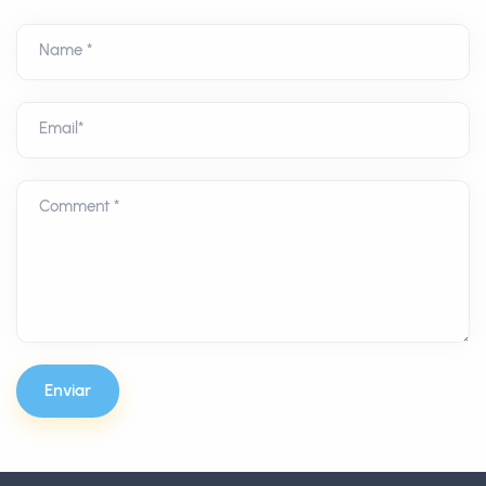
Name *
Email*
Comment *
Enviar