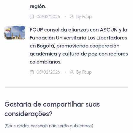
región.
06/02/2026
By Foup
FOUP consolida alianzas con ASCUN y la
Fundación Universitaria Los Libertadores
en Bogotá, promoviendo cooperación
académica y cultura de paz con rectores
colombianos.​​​​​​​​​​​​​​​​
05/02/2026
By Foup
Gostaria de compartilhar suas
considerações?
(Seus dados pessoais não serão publicados)