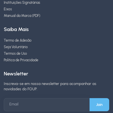
Instituições Signatárias
Eixos
Manual da Marca (PDF)
Saiba Mais
Termo de Adesão
Seja Voluntário
Termos de Uso
Política de Privacidade
Newsletter
Inscreva-se em nossa newsletter para acompanhar as
novidades do FOUP.
Email